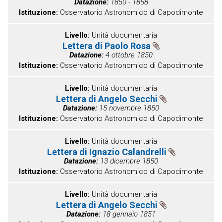
Datazione
1850 - 1858
Istituzione
Osservatorio Astronomico di Capodimonte
Livello
Unità documentaria
Lettera di Paolo Rosa
Datazione
4 ottobre 1850
Istituzione
Osservatorio Astronomico di Capodimonte
Livello
Unità documentaria
Lettera di Angelo Secchi
Datazione
15 novembre 1850
Istituzione
Osservatorio Astronomico di Capodimonte
Livello
Unità documentaria
Lettera di Ignazio Calandrelli
Datazione
13 dicembre 1850
Istituzione
Osservatorio Astronomico di Capodimonte
Livello
Unità documentaria
Lettera di Angelo Secchi
Datazione
18 gennaio 1851