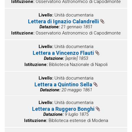
Istituzione
Osservatorio Astronomico di Capodimonte
Livello
Unità documentaria
Lettera di Ignazio Calandrelli
Datazione
21 gennaio 1851
Istituzione
Osservatorio Astronomico di Capodimonte
Livello
Unità documentaria
Lettera a Vincenzo Flauti
Datazione
[aprile] 1853
Istituzione
Biblioteca Nazionale di Napoli
Livello
Unità documentaria
Lettera a Quintino Sella
Datazione
20 maggio 1861
Livello
Unità documentaria
Lettera a Ruggero Bonghi
Datazione
9 luglio 1875
Istituzione
Biblioteca estense di Modena