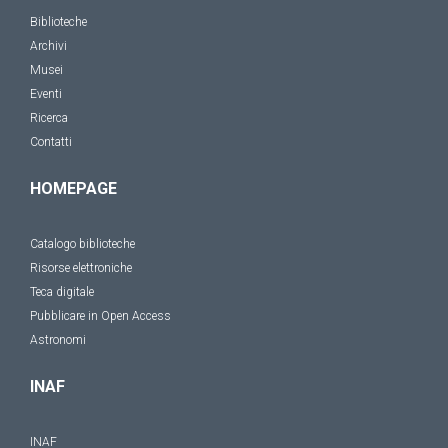
Biblioteche
Archivi
Musei
Eventi
Ricerca
Contatti
HOMEPAGE
Catalogo biblioteche
Risorse elettroniche
Teca digitale
Pubblicare in Open Access
Astronomi
INAF
INAF