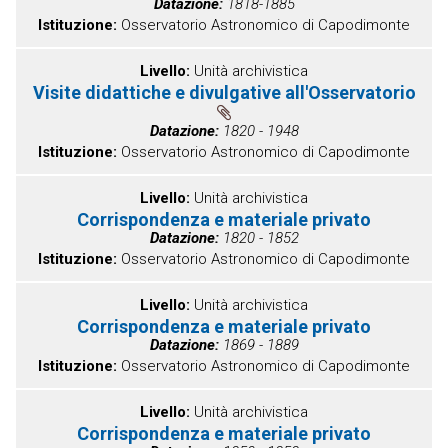
Datazione
1818-1885
Istituzione
Osservatorio Astronomico di Capodimonte
Livello
Unità archivistica
Visite didattiche e divulgative all'Osservatorio
Datazione
1820 - 1948
Istituzione
Osservatorio Astronomico di Capodimonte
Livello
Unità archivistica
Corrispondenza e materiale privato
Datazione
1820 - 1852
Istituzione
Osservatorio Astronomico di Capodimonte
Livello
Unità archivistica
Corrispondenza e materiale privato
Datazione
1869 - 1889
Istituzione
Osservatorio Astronomico di Capodimonte
Livello
Unità archivistica
Corrispondenza e materiale privato