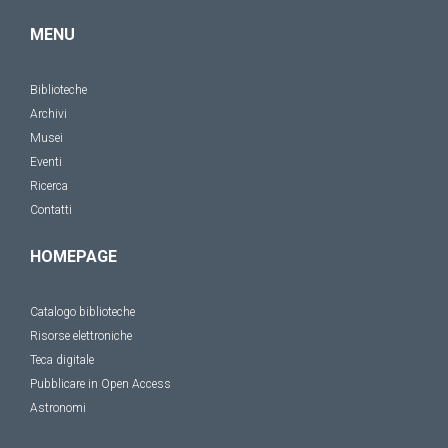
MENU
Biblioteche
Archivi
Musei
Eventi
Ricerca
Contatti
HOMEPAGE
Catalogo biblioteche
Risorse elettroniche
Teca digitale
Pubblicare in Open Access
Astronomi