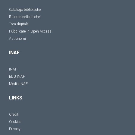
Catalogo biblioteche
Risorse elettroniche
Teca digitale
Pubblicare in Open Access
Astronomi
INAF
INAF
EDU INAF
Media INAF
LINKS
Crediti
Cookies
Privacy