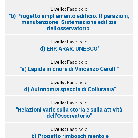
Livello
Fascicolo
"b) Progetto ampliamento edificio. Riparazioni,
manutenzione. Sistemazione edilizia
dell'osservatorio"
Livello
Fascicolo
"d) ERP, ARAR, UNESCO"
Livello
Fascicolo
"a) Lapide in onore di Vincenzo Cerulli"
Livello
Fascicolo
"d) Autonomia specola di Collurania"
Livello
Fascicolo
"Relazioni varie sulla storia e sulla attività
dell'Osservatorio"
Livello
Fascicolo
"b) Progetto rimboschimento e