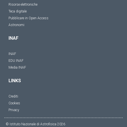
Risorse elettroniche
Teca digitale
Pubblicare in Open Access
Astronomi
INAF
INAF
EDU INAF
Media INAF
LINKS
Crediti
Cookies
Privacy
© Istituto Nazionale di Astrofisica
2026