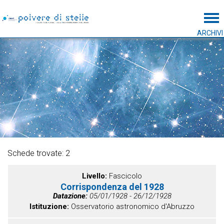
Tog
ARCHIVI
Schede trovate: 2
Livello
Fascicolo
Corrispondenza del 1928
Datazione
05/01/1928 - 26/12/1928
Istituzione
Osservatorio astronomico d'Abruzzo