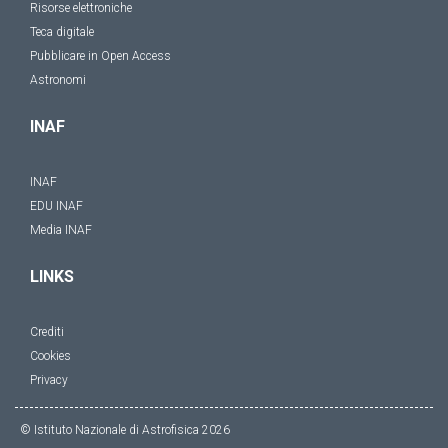
Risorse elettroniche
Teca digitale
Pubblicare in Open Access
Astronomi
INAF
INAF
EDU INAF
Media INAF
LINKS
Crediti
Cookies
Privacy
© Istituto Nazionale di Astrofisica
2026