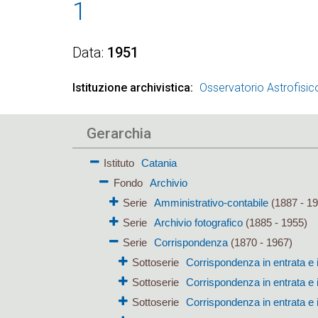
1
Data
1951
Istituzione archivistica
Osservatorio Astrofisic
Gerarchia
Istituto
Catania
Fondo
Archivio
Serie
Amministrativo-contabile
(1887 - 19
Serie
Archivio fotografico
(1885 - 1955)
Serie
Corrispondenza
(1870 - 1967)
Sottoserie
Corrispondenza in entrata e 
Sottoserie
Corrispondenza in entrata e 
Sottoserie
Corrispondenza in entrata e 