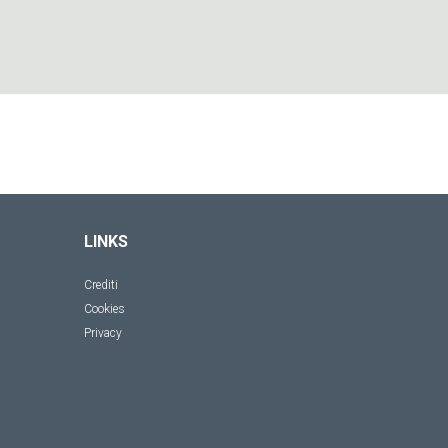
LINKS
Crediti
Cookies
Privacy