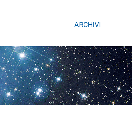
ARCHIVI