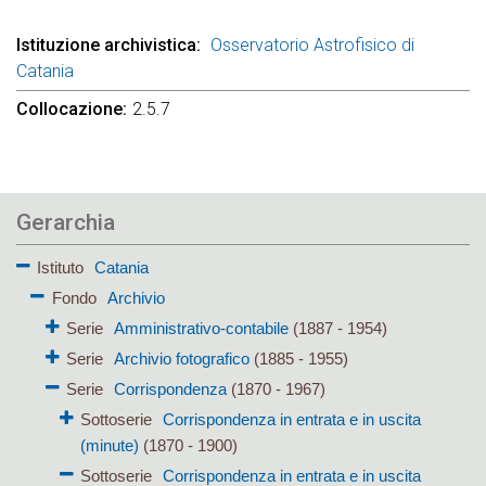
Istituzione archivistica
Osservatorio Astrofisico di
Catania
Collocazione
2.5.7
Gerarchia
Istituto
Catania
Fondo
Archivio
Serie
Amministrativo-contabile
(1887 - 1954)
Serie
Archivio fotografico
(1885 - 1955)
Serie
Corrispondenza
(1870 - 1967)
Sottoserie
Corrispondenza in entrata e in uscita
(minute)
(1870 - 1900)
Sottoserie
Corrispondenza in entrata e in uscita