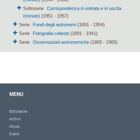
Sottoserie
Corrispondenza in entrata e in uscita
(minute)
(1951 - 1957)
Serie
Fondi degli astronomi
(1891 - 1954)
Serie
Fotografia celeste
(1891 - 1941)
Serie
Osservazioni astronomiche
(1865 - 1965)
MENU
Biblioteche
Archivi
Musei
Eventi