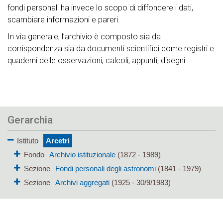
fondi personali ha invece lo scopo di diffondere i dati,
scambiare informazioni e pareri.
In via generale, l’archivio è composto sia da
corrispondenza sia da documenti scientifici come registri e
quaderni delle osservazioni, calcoli, appunti, disegni.
Gerarchia
Istituto
Arcetri
Fondo
Archivio istituzionale
(1872 - 1989)
Sezione
Fondi personali degli astronomi
(1841 - 1979)
Sezione
Archivi aggregati
(1925 - 30/9/1983)