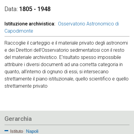
Data
1805 - 1948
Istituzione archivistica
Osservatorio Astronomico di
Capodimonte
Raccoglie il carteggio e il materiale privato degli astronomi
e dei Direttori dell'Osservatorio sedimentatosi con il resto
del materiale archivistico. E'risultato spesso impossibile
attribuire i diversi documenti ad una corretta categoria in
quanto, all'interno di ognuno di essi, si intersecano
strettamente il piano istituzionale, quello scientifico e quello
strettamente privato
Gerarchia
Istituto
Napoli