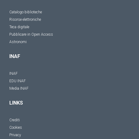
Catalogo biblioteche
Risorse elettroniche
Teca digitale
Pubblicare in Open Access
Astronomi
INAF
INAF
EDU INAF
Media INAF
LINKS
Crediti
Cookies
Privacy