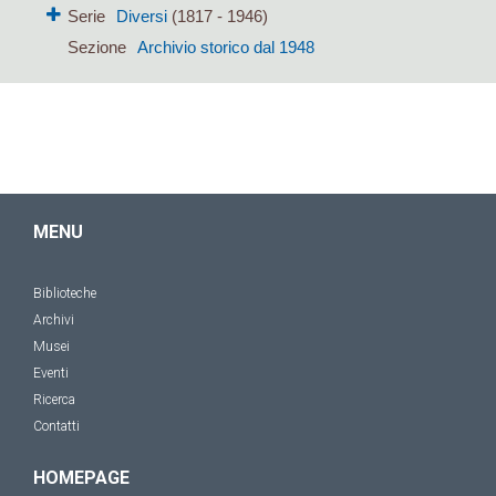
Serie
Diversi
(1817 - 1946)
Sezione
Archivio storico dal 1948
MENU
Biblioteche
Archivi
Musei
Eventi
Ricerca
Contatti
HOMEPAGE