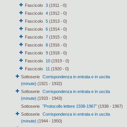
Fascicolo
3
(1911 - 0)
Fascicolo
4
(1912 - 0)
Fascicolo
5
(1913 - 0)
Fascicolo
6
(1914 - 0)
Fascicolo
7
(1915 - 0)
Fascicolo
8
(1916 - 0)
Fascicolo
9
(1918 - 0)
Fascicolo
10
(1919 - 0)
Fascicolo
11
(1920 - 0)
Sottoserie
Corrispondenza in entrata e in uscita
(minute)
(1921 - 1932)
Sottoserie
Corrispondenza in entrata e in uscita
(minute)
(1933 - 1943)
Sottoserie
"Protocollo lettere 1938-1967"
(1938 - 1967)
Sottoserie
Corrispondenza in entrata e in uscita
(minute)
(1944 - 1950)