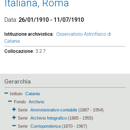
Italiana, Roma
Data
26/01/1910 - 11/07/1910
Istituzione archivistica
Osservatorio Astrofisico di
Catania
Collocazione
3.2.7
Gerarchia
Istituto
Catania
Fondo
Archivio
Serie
Amministrativo-contabile
(1887 - 1954)
Serie
Archivio fotografico
(1885 - 1955)
Serie
Corrispondenza
(1870 - 1967)