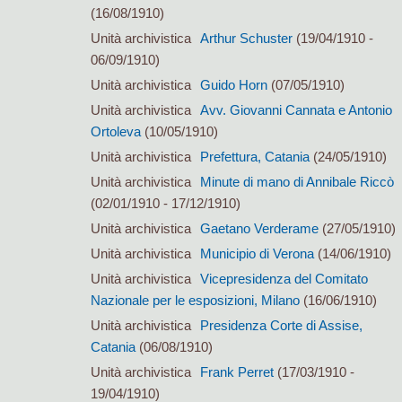
(16/08/1910)
Unità archivistica
Arthur Schuster
(19/04/1910 -
06/09/1910)
Unità archivistica
Guido Horn
(07/05/1910)
Unità archivistica
Avv. Giovanni Cannata e Antonio
Ortoleva
(10/05/1910)
Unità archivistica
Prefettura, Catania
(24/05/1910)
Unità archivistica
Minute di mano di Annibale Riccò
(02/01/1910 - 17/12/1910)
Unità archivistica
Gaetano Verderame
(27/05/1910)
Unità archivistica
Municipio di Verona
(14/06/1910)
Unità archivistica
Vicepresidenza del Comitato
Nazionale per le esposizioni, Milano
(16/06/1910)
Unità archivistica
Presidenza Corte di Assise,
Catania
(06/08/1910)
Unità archivistica
Frank Perret
(17/03/1910 -
19/04/1910)