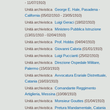
- 11/07/1910)
Unità archivistica
George E. Hale, Pasadena -
California
(05/02/1910 - 23/05/1910)
Unità archivistica
Luigi Geraci
(18/02/1910)
Unità archivistica
Ministero Pubblica Istruzione
(13/01/1910 - 02/04/1910)
Unità archivistica
Prof. Hobbs
(04/04/1910)
Unità archivistica
Giovanni Caloria
(01/01/1910)
Unità archivistica
Luigi Puccianti
(25/02/1910)
Unità archivistica
Direzione Ospedale Militare,
Palermo
(15/03/1910)
Unità archivistica
Avvocatura Erariale Distrettuale,
Catania
(16/03/1910)
Unità archivistica
Comandante Reggimento
Artiglieria, Messina
(10/08/1910)
Unità archivistica
Monsieur Gouttes
(01/04/1910)
Unità archivistica
Pretura Mandamentale, Catania