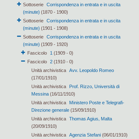
Sottoserie
Corrispondenza in entrata e in uscita
(minute)
(1870 - 1900)
Sottoserie
Corrispondenza in entrata e in uscita
(minute)
(1901 - 1908)
Sottoserie
Corrispondenza in entrata e in uscita
(minute)
(1909 - 1920)
Fascicolo
1
(1909 - 0)
Fascicolo
2
(1910 - 0)
Unità archivistica
Avv. Leopoldo Romeo
(17/01/1910)
Unità archivistica
Prof. Rizzo, Università di
Messina
(16/11/1910)
Unità archivistica
Ministero Poste e Telegrafi-
Direzione generale
(15/09/1910)
Unità archivistica
Thomas Agius, Malta
(20/09/1910)
Unità archivistica
Agenzia Stefani
(06/01/1910)