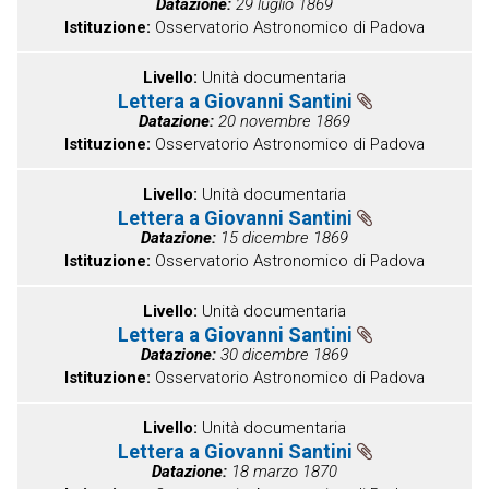
Datazione
29 luglio 1869
Istituzione
Osservatorio Astronomico di Padova
Livello
Unità documentaria
Lettera a Giovanni Santini
Datazione
20 novembre 1869
Istituzione
Osservatorio Astronomico di Padova
Livello
Unità documentaria
Lettera a Giovanni Santini
Datazione
15 dicembre 1869
Istituzione
Osservatorio Astronomico di Padova
Livello
Unità documentaria
Lettera a Giovanni Santini
Datazione
30 dicembre 1869
Istituzione
Osservatorio Astronomico di Padova
Livello
Unità documentaria
Lettera a Giovanni Santini
Datazione
18 marzo 1870