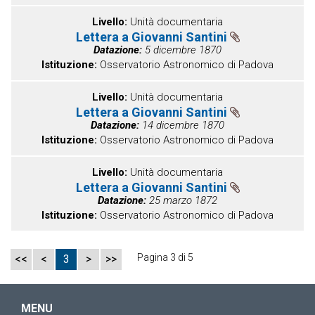
Livello
Unità documentaria
Lettera a Giovanni Santini
Datazione
5 dicembre 1870
Istituzione
Osservatorio Astronomico di Padova
Livello
Unità documentaria
Lettera a Giovanni Santini
Datazione
14 dicembre 1870
Istituzione
Osservatorio Astronomico di Padova
Livello
Unità documentaria
Lettera a Giovanni Santini
Datazione
25 marzo 1872
Istituzione
Osservatorio Astronomico di Padova
Pagina 3 di 5
<<
<
3
>
>>
MENU