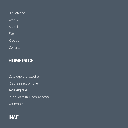
Biblioteche
Archivi
Musei
Eventi
Ricerca
Contatti
HOMEPAGE
Catalogo biblioteche
Risorse elettroniche
Teca digitale
Pubblicare in Open Access
Astronomi
INAF