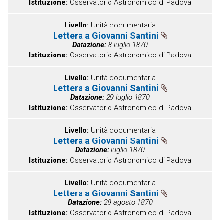
Istituzione
Osservatorio Astronomico di Padova
Livello
Unità documentaria
Lettera a Giovanni Santini
Datazione
8 luglio 1870
Istituzione
Osservatorio Astronomico di Padova
Livello
Unità documentaria
Lettera a Giovanni Santini
Datazione
29 luglio 1870
Istituzione
Osservatorio Astronomico di Padova
Livello
Unità documentaria
Lettera a Giovanni Santini
Datazione
luglio 1870
Istituzione
Osservatorio Astronomico di Padova
Livello
Unità documentaria
Lettera a Giovanni Santini
Datazione
29 agosto 1870
Istituzione
Osservatorio Astronomico di Padova