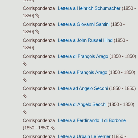
Corrispondenza
Lettera a Heinrich Schumacher
(1850 -
1850)
Corrispondenza
Lettera a Giovanni Santini
(1850 -
1850)
Corrispondenza
Lettera a John Russel Hind
(1850 -
1850)
Corrispondenza
Lettera di François Arago
(1850 - 1850)
Corrispondenza
Lettera a François Arago
(1850 - 1850)
Corrispondenza
Lettera ad Angelo Secchi
(1850 - 1850)
Corrispondenza
Lettera di Angelo Secchi
(1850 - 1850)
Corrispondenza
Lettera a Ferdinando II di Borbone
(1850 - 1850)
Corrispondenza
Lettera a Urbain Le Verrier
(1850 -