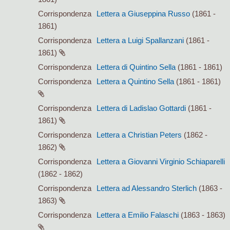
Corrispondenza
Lettera a Giuseppina Russo
(1861 -
1861)
Corrispondenza
Lettera a Luigi Spallanzani
(1861 -
1861)
Corrispondenza
Lettera di Quintino Sella
(1861 - 1861)
Corrispondenza
Lettera a Quintino Sella
(1861 - 1861)
Corrispondenza
Lettera di Ladislao Gottardi
(1861 -
1861)
Corrispondenza
Lettera a Christian Peters
(1862 -
1862)
Corrispondenza
Lettera a Giovanni Virginio Schiaparelli
(1862 - 1862)
Corrispondenza
Lettera ad Alessandro Sterlich
(1863 -
1863)
Corrispondenza
Lettera a Emilio Falaschi
(1863 - 1863)