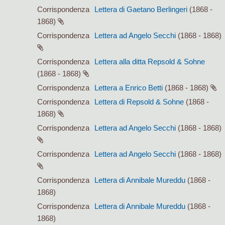
Corrispondenza
Lettera di Gaetano Berlingeri
(1868 -
1868)
Corrispondenza
Lettera ad Angelo Secchi
(1868 - 1868)
Corrispondenza
Lettera alla ditta Repsold & Sohne
(1868 - 1868)
Corrispondenza
Lettera a Enrico Betti
(1868 - 1868)
Corrispondenza
Lettera di Repsold & Sohne
(1868 -
1868)
Corrispondenza
Lettera ad Angelo Secchi
(1868 - 1868)
Corrispondenza
Lettera ad Angelo Secchi
(1868 - 1868)
Corrispondenza
Lettera di Annibale Mureddu
(1868 -
1868)
Corrispondenza
Lettera di Annibale Mureddu
(1868 -
1868)