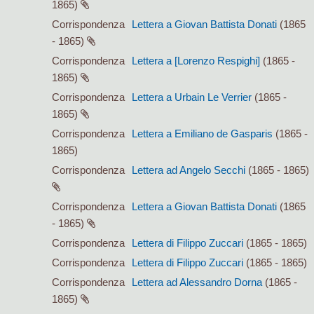
1865)
Corrispondenza
Lettera a Giovan Battista Donati
(1865
- 1865)
Corrispondenza
Lettera a [Lorenzo Respighi]
(1865 -
1865)
Corrispondenza
Lettera a Urbain Le Verrier
(1865 -
1865)
Corrispondenza
Lettera a Emiliano de Gasparis
(1865 -
1865)
Corrispondenza
Lettera ad Angelo Secchi
(1865 - 1865)
Corrispondenza
Lettera a Giovan Battista Donati
(1865
- 1865)
Corrispondenza
Lettera di Filippo Zuccari
(1865 - 1865)
Corrispondenza
Lettera di Filippo Zuccari
(1865 - 1865)
Corrispondenza
Lettera ad Alessandro Dorna
(1865 -
1865)