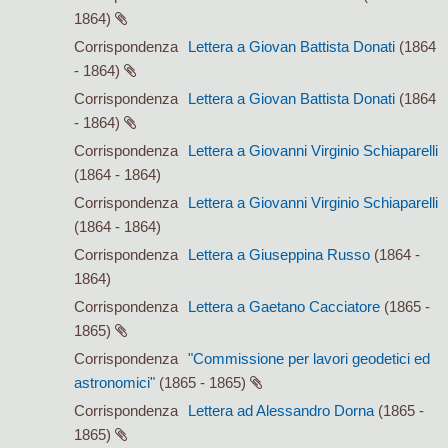
1864)
Corrispondenza
Lettera a Giovan Battista Donati
(1864
- 1864)
Corrispondenza
Lettera a Giovan Battista Donati
(1864
- 1864)
Corrispondenza
Lettera a Giovanni Virginio Schiaparelli
(1864 - 1864)
Corrispondenza
Lettera a Giovanni Virginio Schiaparelli
(1864 - 1864)
Corrispondenza
Lettera a Giuseppina Russo
(1864 -
1864)
Corrispondenza
Lettera a Gaetano Cacciatore
(1865 -
1865)
Corrispondenza
"Commissione per lavori geodetici ed
astronomici"
(1865 - 1865)
Corrispondenza
Lettera ad Alessandro Dorna
(1865 -
1865)