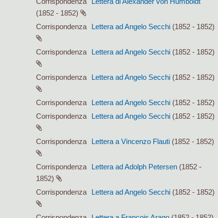
Corrispondenza
Lettera di Alexander von Humboldt
(1852 - 1852)
Corrispondenza
Lettera ad Angelo Secchi
(1852 - 1852)
Corrispondenza
Lettera ad Angelo Secchi
(1852 - 1852)
Corrispondenza
Lettera ad Angelo Secchi
(1852 - 1852)
Corrispondenza
Lettera ad Angelo Secchi
(1852 - 1852)
Corrispondenza
Lettera ad Angelo Secchi
(1852 - 1852)
Corrispondenza
Lettera a Vincenzo Flauti
(1852 - 1852)
Corrispondenza
Lettera ad Adolph Petersen
(1852 -
1852)
Corrispondenza
Lettera ad Angelo Secchi
(1852 - 1852)
Corrispondenza
Lettera a François Arago
(1852 - 1852)