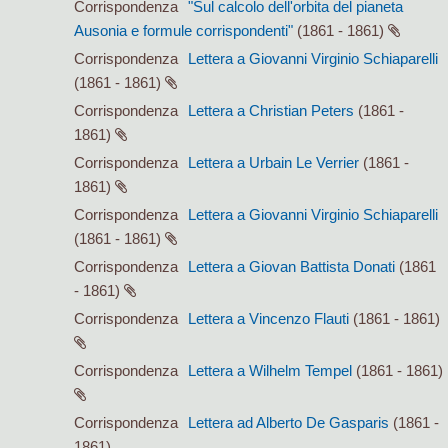
Corrispondenza
"Sul calcolo dell'orbita del pianeta
Ausonia e formule corrispondenti"
(1861 - 1861)
Corrispondenza
Lettera a Giovanni Virginio Schiaparelli
(1861 - 1861)
Corrispondenza
Lettera a Christian Peters
(1861 -
1861)
Corrispondenza
Lettera a Urbain Le Verrier
(1861 -
1861)
Corrispondenza
Lettera a Giovanni Virginio Schiaparelli
(1861 - 1861)
Corrispondenza
Lettera a Giovan Battista Donati
(1861
- 1861)
Corrispondenza
Lettera a Vincenzo Flauti
(1861 - 1861)
Corrispondenza
Lettera a Wilhelm Tempel
(1861 - 1861)
Corrispondenza
Lettera ad Alberto De Gasparis
(1861 -
1861)