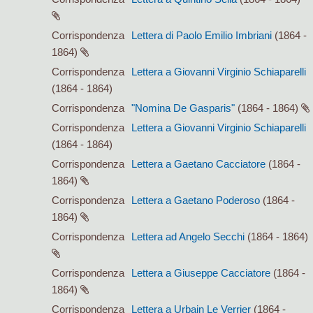
Corrispondenza
Lettera di Paolo Emilio Imbriani
(1864 -
1864)
Corrispondenza
Lettera a Giovanni Virginio Schiaparelli
(1864 - 1864)
Corrispondenza
"Nomina De Gasparis"
(1864 - 1864)
Corrispondenza
Lettera a Giovanni Virginio Schiaparelli
(1864 - 1864)
Corrispondenza
Lettera a Gaetano Cacciatore
(1864 -
1864)
Corrispondenza
Lettera a Gaetano Poderoso
(1864 -
1864)
Corrispondenza
Lettera ad Angelo Secchi
(1864 - 1864)
Corrispondenza
Lettera a Giuseppe Cacciatore
(1864 -
1864)
Corrispondenza
Lettera a Urbain Le Verrier
(1864 -