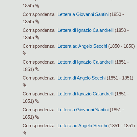
1850)
Corrispondenza
Lettera a Giovanni Santini
(1850 -
1850)
Corrispondenza
Lettera di Ignazio Calandrelli
(1850 -
1850)
Corrispondenza
Lettera ad Angelo Secchi
(1850 - 1850)
Corrispondenza
Lettera di Ignazio Calandrelli
(1851 -
1851)
Corrispondenza
Lettera di Angelo Secchi
(1851 - 1851)
Corrispondenza
Lettera di Ignazio Calandrelli
(1851 -
1851)
Corrispondenza
Lettera a Giovanni Santini
(1851 -
1851)
Corrispondenza
Lettera ad Angelo Secchi
(1851 - 1851)