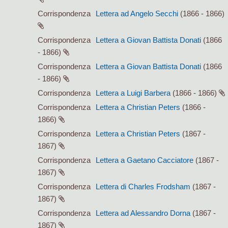
Corrispondenza
Lettera ad Angelo Secchi
(1866 - 1866)
Corrispondenza
Lettera a Giovan Battista Donati
(1866
- 1866)
Corrispondenza
Lettera a Giovan Battista Donati
(1866
- 1866)
Corrispondenza
Lettera a Luigi Barbera
(1866 - 1866)
Corrispondenza
Lettera a Christian Peters
(1866 -
1866)
Corrispondenza
Lettera a Christian Peters
(1867 -
1867)
Corrispondenza
Lettera a Gaetano Cacciatore
(1867 -
1867)
Corrispondenza
Lettera di Charles Frodsham
(1867 -
1867)
Corrispondenza
Lettera ad Alessandro Dorna
(1867 -
1867)