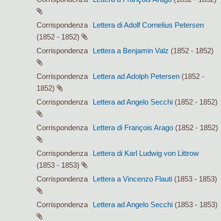
Corrispondenza
Lettera di Adolf Cornelius Petersen
(1852 - 1852)
Corrispondenza
Lettera a Benjamin Valz
(1852 - 1852)
Corrispondenza
Lettera ad Adolph Petersen
(1852 -
1852)
Corrispondenza
Lettera ad Angelo Secchi
(1852 - 1852)
Corrispondenza
Lettera di François Arago
(1852 - 1852)
Corrispondenza
Lettera di Karl Ludwig von Littrow
(1853 - 1853)
Corrispondenza
Lettera a Vincenzo Flauti
(1853 - 1853)
Corrispondenza
Lettera ad Angelo Secchi
(1853 - 1853)