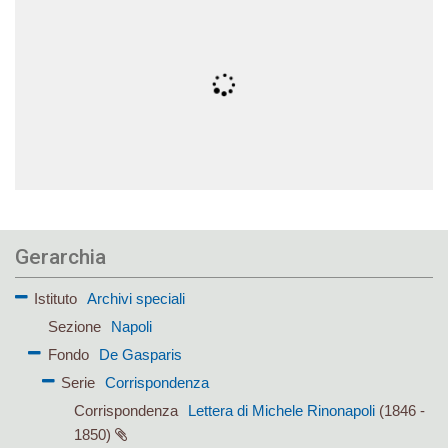
Gerarchia
Istituto
Archivi speciali
Sezione
Napoli
Fondo
De Gasparis
Serie
Corrispondenza
Corrispondenza
Lettera di Michele Rinonapoli
(1846 -
1850)