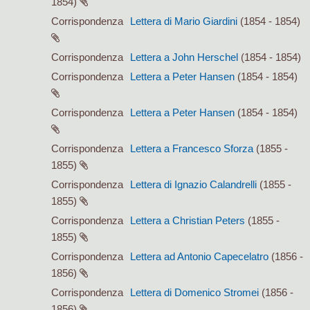
1854)
Corrispondenza
Lettera di Mario Giardini
(1854 - 1854)
Corrispondenza
Lettera a John Herschel
(1854 - 1854)
Corrispondenza
Lettera a Peter Hansen
(1854 - 1854)
Corrispondenza
Lettera a Peter Hansen
(1854 - 1854)
Corrispondenza
Lettera a Francesco Sforza
(1855 -
1855)
Corrispondenza
Lettera di Ignazio Calandrelli
(1855 -
1855)
Corrispondenza
Lettera a Christian Peters
(1855 -
1855)
Corrispondenza
Lettera ad Antonio Capecelatro
(1856 -
1856)
Corrispondenza
Lettera di Domenico Stromei
(1856 -
1856)