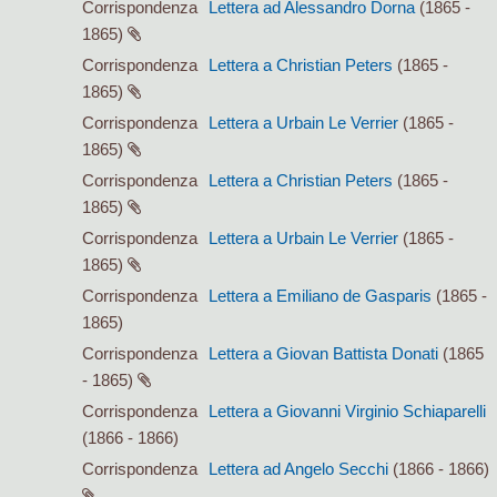
Corrispondenza
Lettera ad Alessandro Dorna
(1865 -
1865)
Corrispondenza
Lettera a Christian Peters
(1865 -
1865)
Corrispondenza
Lettera a Urbain Le Verrier
(1865 -
1865)
Corrispondenza
Lettera a Christian Peters
(1865 -
1865)
Corrispondenza
Lettera a Urbain Le Verrier
(1865 -
1865)
Corrispondenza
Lettera a Emiliano de Gasparis
(1865 -
1865)
Corrispondenza
Lettera a Giovan Battista Donati
(1865
- 1865)
Corrispondenza
Lettera a Giovanni Virginio Schiaparelli
(1866 - 1866)
Corrispondenza
Lettera ad Angelo Secchi
(1866 - 1866)