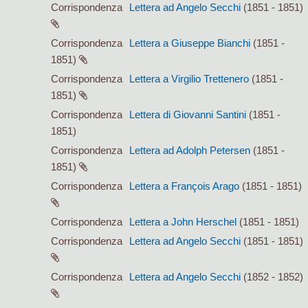
Corrispondenza
Lettera ad Angelo Secchi
(1851 - 1851)
Corrispondenza
Lettera a Giuseppe Bianchi
(1851 -
1851)
Corrispondenza
Lettera a Virgilio Trettenero
(1851 -
1851)
Corrispondenza
Lettera di Giovanni Santini
(1851 -
1851)
Corrispondenza
Lettera ad Adolph Petersen
(1851 -
1851)
Corrispondenza
Lettera a François Arago
(1851 - 1851)
Corrispondenza
Lettera a John Herschel
(1851 - 1851)
Corrispondenza
Lettera ad Angelo Secchi
(1851 - 1851)
Corrispondenza
Lettera ad Angelo Secchi
(1852 - 1852)