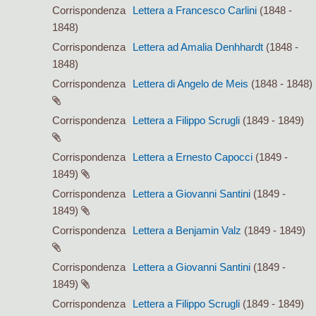
Corrispondenza
Lettera a Francesco Carlini
(1848 -
1848)
Corrispondenza
Lettera ad Amalia Denhhardt
(1848 -
1848)
Corrispondenza
Lettera di Angelo de Meis
(1848 - 1848)
Corrispondenza
Lettera a Filippo Scrugli
(1849 - 1849)
Corrispondenza
Lettera a Ernesto Capocci
(1849 -
1849)
Corrispondenza
Lettera a Giovanni Santini
(1849 -
1849)
Corrispondenza
Lettera a Benjamin Valz
(1849 - 1849)
Corrispondenza
Lettera a Giovanni Santini
(1849 -
1849)
Corrispondenza
Lettera a Filippo Scrugli
(1849 - 1849)