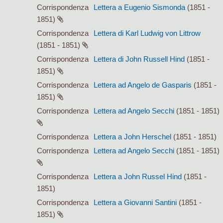
Corrispondenza
Lettera a Eugenio Sismonda
(1851 -
1851)
Corrispondenza
Lettera di Karl Ludwig von Littrow
(1851 - 1851)
Corrispondenza
Lettera di John Russell Hind
(1851 -
1851)
Corrispondenza
Lettera ad Angelo de Gasparis
(1851 -
1851)
Corrispondenza
Lettera ad Angelo Secchi
(1851 - 1851)
Corrispondenza
Lettera a John Herschel
(1851 - 1851)
Corrispondenza
Lettera ad Angelo Secchi
(1851 - 1851)
Corrispondenza
Lettera a John Russel Hind
(1851 -
1851)
Corrispondenza
Lettera a Giovanni Santini
(1851 -
1851)