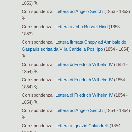
1853)
Corrispondenza
Lettera ad Angelo Secchi
(1853 - 1853)
Corrispondenza
Lettera a John Russel Hind
(1853 -
1853)
Corrispondenza
Lettera firmata Chepy ad Annibale de
Gasparis scritta da Villa Caridei a Posillipo
(1854 - 1854)
Corrispondenza
Lettera di Friedrich Wilhelm IV
(1854 -
1854)
Corrispondenza
Lettera di Friedrich Wilhelm IV
(1854 -
1854)
Corrispondenza
Lettera di Friedrich Wilhelm IV
(1854 -
1854)
Corrispondenza
Lettera ad Angelo Secchi
(1854 - 1854)
Corrispondenza
Lettera a Ignazio Calandrelli
(1854 -