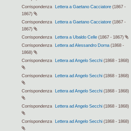
Corrispondenza
Lettera a Gaetano Cacciatore
(1867 -
1867)
Corrispondenza
Lettera a Gaetano Cacciatore
(1867 -
1867)
Corrispondenza
Lettera a Ubaldo Celle
(1867 - 1867)
Corrispondenza
Lettera ad Alessandro Dorna
(1868 -
1868)
Corrispondenza
Lettera ad Angelo Secchi
(1868 - 1868)
Corrispondenza
Lettera ad Angelo Secchi
(1868 - 1868)
Corrispondenza
Lettera ad Angelo Secchi
(1868 - 1868)
Corrispondenza
Lettera ad Angelo Secchi
(1868 - 1868)
Corrispondenza
Lettera ad Angelo Secchi
(1868 - 1868)