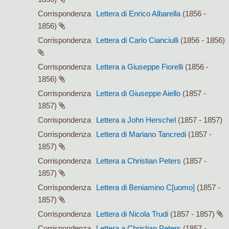
Corrispondenza
Lettera di Enrico Albarella
(1856 -
1856)
Corrispondenza
Lettera di Carlo Cianciulli
(1856 - 1856)
Corrispondenza
Lettera a Giuseppe Fiorelli
(1856 -
1856)
Corrispondenza
Lettera di Giuseppe Aiello
(1857 -
1857)
Corrispondenza
Lettera a John Herschel
(1857 - 1857)
Corrispondenza
Lettera di Mariano Tancredi
(1857 -
1857)
Corrispondenza
Lettera a Christian Peters
(1857 -
1857)
Corrispondenza
Lettera di Beniamino C[uomo]
(1857 -
1857)
Corrispondenza
Lettera di Nicola Trudi
(1857 - 1857)
Corrispondenza
Lettera a Christian Peters
(1857 -