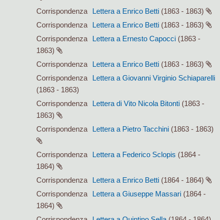
Corrispondenza
Lettera a Enrico Betti
(1863 - 1863)
Corrispondenza
Lettera a Enrico Betti
(1863 - 1863)
Corrispondenza
Lettera a Ernesto Capocci
(1863 -
1863)
Corrispondenza
Lettera a Enrico Betti
(1863 - 1863)
Corrispondenza
Lettera a Giovanni Virginio Schiaparelli
(1863 - 1863)
Corrispondenza
Lettera di Vito Nicola Bitonti
(1863 -
1863)
Corrispondenza
Lettera a Pietro Tacchini
(1863 - 1863)
Corrispondenza
Lettera a Federico Sclopis
(1864 -
1864)
Corrispondenza
Lettera a Enrico Betti
(1864 - 1864)
Corrispondenza
Lettera a Giuseppe Massari
(1864 -
1864)
Corrispondenza
Lettera a Quintino Sella
(1864 - 1864)