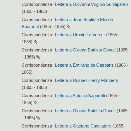
Corrispondenza
Lettera a Giovanni Virginio Schiaparelli
(1865 - 1865)
Corrispondenza
Lettera a Jean Baptiste Elie de
Boumont
(1865 - 1865)
Corrispondenza
Lettera a Urbain Le Verrier
(1865 -
1865)
Corrispondenza
Lettera a Giovan Battista Donati
(1865
- 1865)
Corrispondenza
Lettera a Emiliano de Gasparis
(1865 -
1865)
Corrispondenza
Lettera a Russell Henry Manners
(1865 - 1865)
Corrispondenza
Lettera a Antonio Saporetti
(1865 -
1865)
Corrispondenza
Lettera a Giovan Battista Donati
(1865
- 1865)
Corrispondenza
Lettera a Gaetano Cacciatore
(1865 -