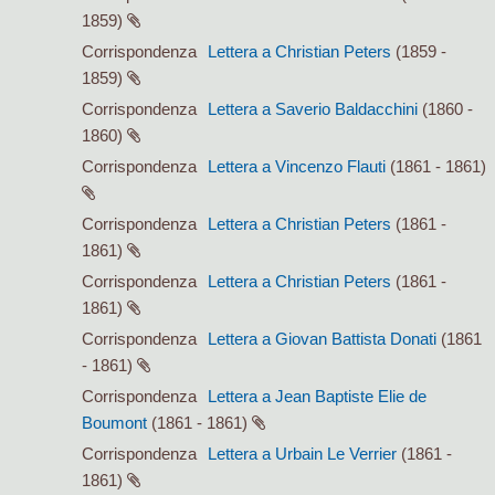
1859)
Corrispondenza
Lettera a Christian Peters
(1859 -
1859)
Corrispondenza
Lettera a Saverio Baldacchini
(1860 -
1860)
Corrispondenza
Lettera a Vincenzo Flauti
(1861 - 1861)
Corrispondenza
Lettera a Christian Peters
(1861 -
1861)
Corrispondenza
Lettera a Christian Peters
(1861 -
1861)
Corrispondenza
Lettera a Giovan Battista Donati
(1861
- 1861)
Corrispondenza
Lettera a Jean Baptiste Elie de
Boumont
(1861 - 1861)
Corrispondenza
Lettera a Urbain Le Verrier
(1861 -
1861)