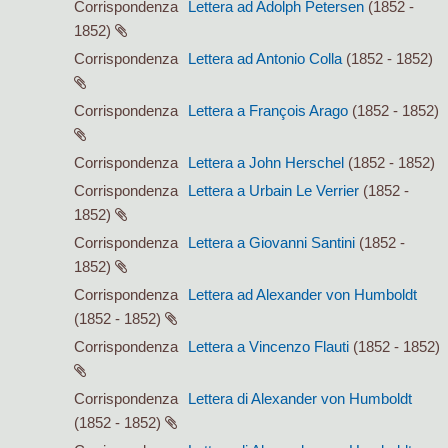
Corrispondenza
Lettera ad Adolph Petersen
(1852 -
1852)
Corrispondenza
Lettera ad Antonio Colla
(1852 - 1852)
Corrispondenza
Lettera a François Arago
(1852 - 1852)
Corrispondenza
Lettera a John Herschel
(1852 - 1852)
Corrispondenza
Lettera a Urbain Le Verrier
(1852 -
1852)
Corrispondenza
Lettera a Giovanni Santini
(1852 -
1852)
Corrispondenza
Lettera ad Alexander von Humboldt
(1852 - 1852)
Corrispondenza
Lettera a Vincenzo Flauti
(1852 - 1852)
Corrispondenza
Lettera di Alexander von Humboldt
(1852 - 1852)