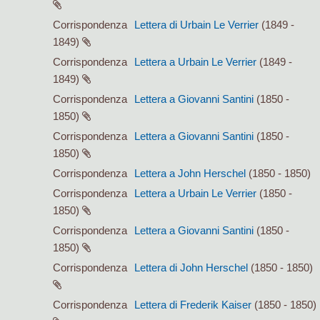
Corrispondenza
Lettera di Urbain Le Verrier
(1849 -
1849)
Corrispondenza
Lettera a Urbain Le Verrier
(1849 -
1849)
Corrispondenza
Lettera a Giovanni Santini
(1850 -
1850)
Corrispondenza
Lettera a Giovanni Santini
(1850 -
1850)
Corrispondenza
Lettera a John Herschel
(1850 - 1850)
Corrispondenza
Lettera a Urbain Le Verrier
(1850 -
1850)
Corrispondenza
Lettera a Giovanni Santini
(1850 -
1850)
Corrispondenza
Lettera di John Herschel
(1850 - 1850)
Corrispondenza
Lettera di Frederik Kaiser
(1850 - 1850)