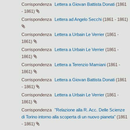
Corrispondenza
Lettera a Giovan Battista Donati
(1861
- 1861)
Corrispondenza
Lettera ad Angelo Secchi
(1861 - 1861)
Corrispondenza
Lettera a Urbain Le Verrier
(1861 -
1861)
Corrispondenza
Lettera a Urbain Le Verrier
(1861 -
1861)
Corrispondenza
Lettera a Terenzio Mamiani
(1861 -
1861)
Corrispondenza
Lettera a Giovan Battista Donati
(1861
- 1861)
Corrispondenza
Lettera a Urbain Le Verrier
(1861 -
1861)
Corrispondenza
"Relazione alla R. Acc. Delle Scienze
di Torino intorno alla scoperta di un nuovo pianeta"
(1861
- 1861)