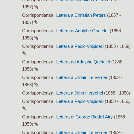
1857)
Corrispondenza
Lettera a Christian Peters
(1857 -
1857)
Corrispondenza
Lettera di Adolphe Quetelet
(1858 -
1858)
Corrispondenza
Lettera a Paolo Volpicelli
(1858 - 1858)
Corrispondenza
Lettera ad Adolphe Quetelet
(1858 -
1858)
Corrispondenza
Lettera a Urbain Le Verrier
(1858 -
1858)
Corrispondenza
Lettera a John Herschel
(1858 - 1858)
Corrispondenza
Lettera a Paolo Volpicelli
(1859 - 1859)
Corrispondenza
Lettera di George Biddell Airy
(1859 -
1859)
Corrispondenza
Lettera a Urbain Le Verrier
(1859 -