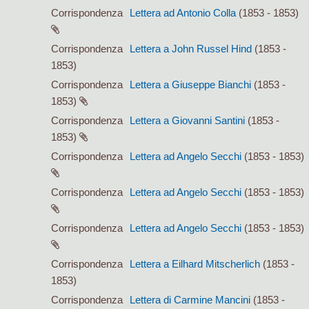
Corrispondenza
Lettera ad Antonio Colla
(1853 - 1853)
Corrispondenza
Lettera a John Russel Hind
(1853 -
1853)
Corrispondenza
Lettera a Giuseppe Bianchi
(1853 -
1853)
Corrispondenza
Lettera a Giovanni Santini
(1853 -
1853)
Corrispondenza
Lettera ad Angelo Secchi
(1853 - 1853)
Corrispondenza
Lettera ad Angelo Secchi
(1853 - 1853)
Corrispondenza
Lettera ad Angelo Secchi
(1853 - 1853)
Corrispondenza
Lettera a Eilhard Mitscherlich
(1853 -
1853)
Corrispondenza
Lettera di Carmine Mancini
(1853 -