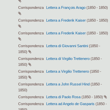
Corrispondenza
Lettera a François Arago
(1850 - 1850)
Corrispondenza
Lettera a Frederik Kaiser
(1850 - 1850)
Corrispondenza
Lettera a Frederik Kaiser
(1850 - 1850)
Corrispondenza
Lettera di Giovanni Santini
(1850 -
1850)
Corrispondenza
Lettera di Virgilio Trettenero
(1850 -
1850)
Corrispondenza
Lettera a Virgilio Trettenero
(1850 -
1850)
Corrispondenza
Lettera a John Russel Hind
(1850 -
1850)
Corrispondenza
Lettera di Paolo Rosa
(1850 - 1850)
Corrispondenza
Lettera ad Angelo de Gasparis
(1850 -
1850)