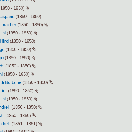
1850 - 1850)
Gasparis
(1850 - 1850)
humacher
(1850 - 1850)
tini
(1850 - 1850)
 Hind
(1850 - 1850)
ago
(1850 - 1850)
go
(1850 - 1850)
chi
(1850 - 1850)
hi
(1850 - 1850)
I di Borbone
(1850 - 1850)
rier
(1850 - 1850)
tini
(1850 - 1850)
drelli
(1850 - 1850)
chi
(1850 - 1850)
drelli
(1851 - 1851)
hi
(1851 - 1851)