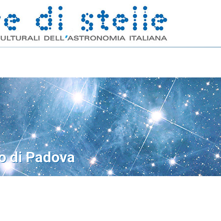
o di Padova