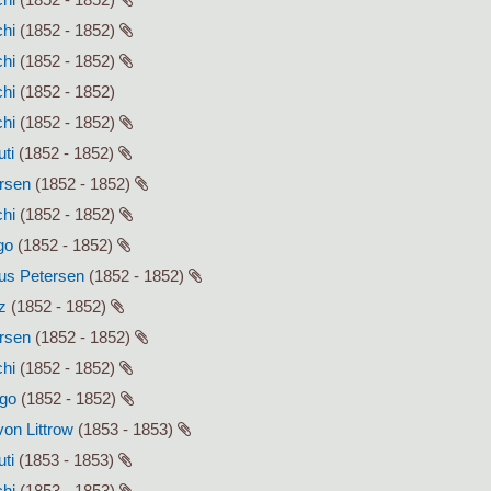
chi
(1852 - 1852)
chi
(1852 - 1852)
chi
(1852 - 1852)
chi
(1852 - 1852)
uti
(1852 - 1852)
ersen
(1852 - 1852)
chi
(1852 - 1852)
go
(1852 - 1852)
lius Petersen
(1852 - 1852)
z
(1852 - 1852)
ersen
(1852 - 1852)
chi
(1852 - 1852)
ago
(1852 - 1852)
von Littrow
(1853 - 1853)
uti
(1853 - 1853)
chi
(1853 - 1853)