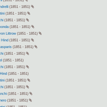
drelli
(1851 - 1851)
tini
(1851 - 1851)
chi
(1851 - 1851)
smonda
(1851 - 1851)
von Littrow
(1851 - 1851)
l Hind
(1851 - 1851)
Gasparis
(1851 - 1851)
chi
(1851 - 1851)
el
(1851 - 1851)
chi
(1851 - 1851)
 Hind
(1851 - 1851)
tini
(1851 - 1851)
chi
(1851 - 1851)
anchi
(1851 - 1851)
enero
(1851 - 1851)
tini
(1851 - 1851)