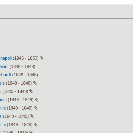
onapoli
(1846 - 1850)
rlini
(1848 - 1848)
hhardt
(1848 - 1848)
eis
(1848 - 1848)
i
(1849 - 1849)
occi
(1849 - 1849)
tini
(1849 - 1849)
z
(1849 - 1849)
tini
(1849 - 1849)
i
(1849 - 1849)