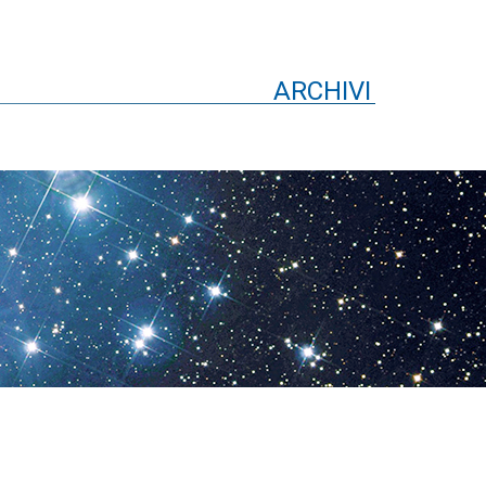
ARCHIVI