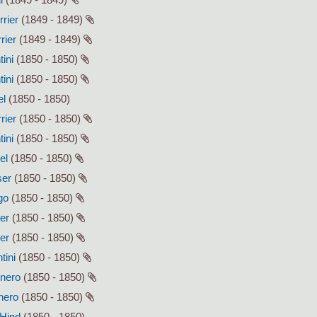
rrier
(1849 - 1849)
rier
(1849 - 1849)
tini
(1850 - 1850)
tini
(1850 - 1850)
el
(1850 - 1850)
rier
(1850 - 1850)
tini
(1850 - 1850)
el
(1850 - 1850)
ser
(1850 - 1850)
go
(1850 - 1850)
ser
(1850 - 1850)
ser
(1850 - 1850)
tini
(1850 - 1850)
enero
(1850 - 1850)
enero
(1850 - 1850)
 Hind
(1850 - 1850)