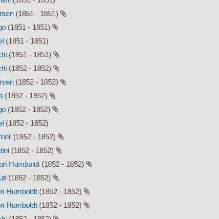
ersen
(1851 - 1851)
go
(1851 - 1851)
el
(1851 - 1851)
chi
(1851 - 1851)
chi
(1852 - 1852)
ersen
(1852 - 1852)
a
(1852 - 1852)
go
(1852 - 1852)
el
(1852 - 1852)
rier
(1852 - 1852)
tini
(1852 - 1852)
von Humboldt
(1852 - 1852)
uti
(1852 - 1852)
von Humboldt
(1852 - 1852)
von Humboldt
(1852 - 1852)
chi
(1852 - 1852)