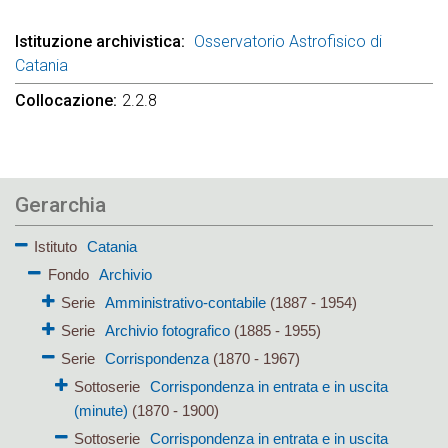
Istituzione archivistica
Osservatorio Astrofisico di
Catania
Collocazione
2.2.8
Gerarchia
Istituto
Catania
Fondo
Archivio
Serie
Amministrativo-contabile
(1887 - 1954)
Serie
Archivio fotografico
(1885 - 1955)
Serie
Corrispondenza
(1870 - 1967)
Sottoserie
Corrispondenza in entrata e in uscita
(minute)
(1870 - 1900)
Sottoserie
Corrispondenza in entrata e in uscita