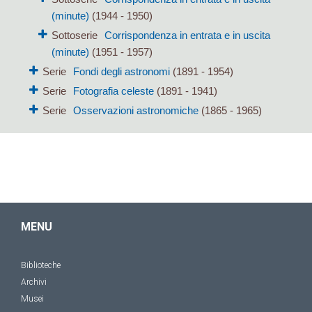
(minute)
(1944 - 1950)
Sottoserie
Corrispondenza in entrata e in uscita
(minute)
(1951 - 1957)
Serie
Fondi degli astronomi
(1891 - 1954)
Serie
Fotografia celeste
(1891 - 1941)
Serie
Osservazioni astronomiche
(1865 - 1965)
MENU
Biblioteche
Archivi
Musei