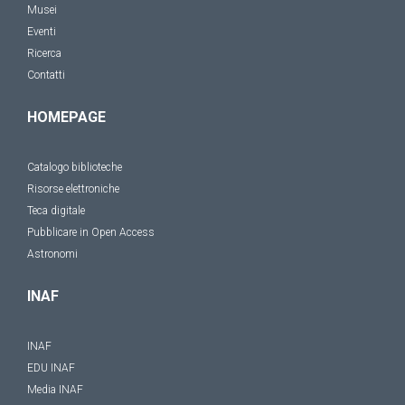
Musei
Eventi
Ricerca
Contatti
HOMEPAGE
Catalogo biblioteche
Risorse elettroniche
Teca digitale
Pubblicare in Open Access
Astronomi
INAF
INAF
EDU INAF
Media INAF