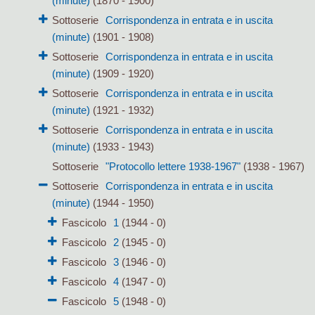
(minute)
(1870 - 1900)
Sottoserie
Corrispondenza in entrata e in uscita
(minute)
(1901 - 1908)
Sottoserie
Corrispondenza in entrata e in uscita
(minute)
(1909 - 1920)
Sottoserie
Corrispondenza in entrata e in uscita
(minute)
(1921 - 1932)
Sottoserie
Corrispondenza in entrata e in uscita
(minute)
(1933 - 1943)
Sottoserie
"Protocollo lettere 1938-1967"
(1938 - 1967)
Sottoserie
Corrispondenza in entrata e in uscita
(minute)
(1944 - 1950)
Fascicolo
1
(1944 - 0)
Fascicolo
2
(1945 - 0)
Fascicolo
3
(1946 - 0)
Fascicolo
4
(1947 - 0)
Fascicolo
5
(1948 - 0)