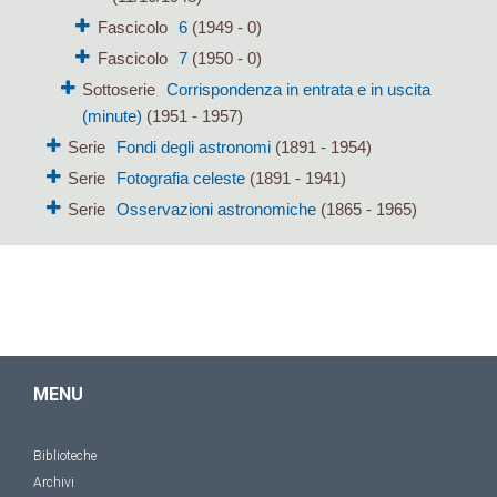
Fascicolo
6
(1949 - 0)
Fascicolo
7
(1950 - 0)
Sottoserie
Corrispondenza in entrata e in uscita
(minute)
(1951 - 1957)
Serie
Fondi degli astronomi
(1891 - 1954)
Serie
Fotografia celeste
(1891 - 1941)
Serie
Osservazioni astronomiche
(1865 - 1965)
MENU
Biblioteche
Archivi