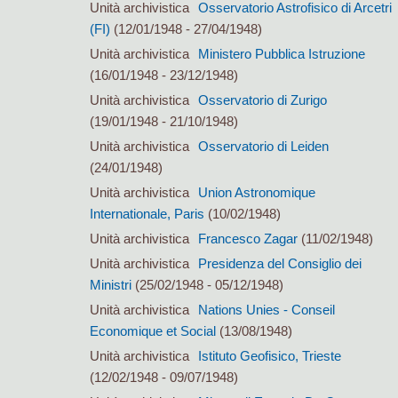
Unità archivistica
Osservatorio Astrofisico di Arcetri
(FI)
(12/01/1948 - 27/04/1948)
Unità archivistica
Ministero Pubblica Istruzione
(16/01/1948 - 23/12/1948)
Unità archivistica
Osservatorio di Zurigo
(19/01/1948 - 21/10/1948)
Unità archivistica
Osservatorio di Leiden
(24/01/1948)
Unità archivistica
Union Astronomique
Internationale, Paris
(10/02/1948)
Unità archivistica
Francesco Zagar
(11/02/1948)
Unità archivistica
Presidenza del Consiglio dei
Ministri
(25/02/1948 - 05/12/1948)
Unità archivistica
Nations Unies - Conseil
Economique et Social
(13/08/1948)
Unità archivistica
Istituto Geofisico, Trieste
(12/02/1948 - 09/07/1948)