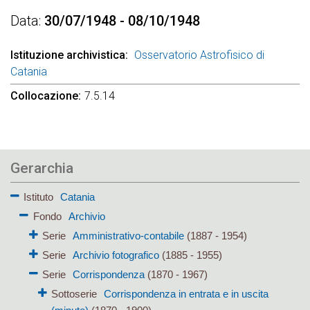
Data
30/07/1948 - 08/10/1948
Istituzione archivistica
Osservatorio Astrofisico di
Catania
Collocazione
7.5.14
Gerarchia
Istituto
Catania
Fondo
Archivio
Serie
Amministrativo-contabile
(1887 - 1954)
Serie
Archivio fotografico
(1885 - 1955)
Serie
Corrispondenza
(1870 - 1967)
Sottoserie
Corrispondenza in entrata e in uscita