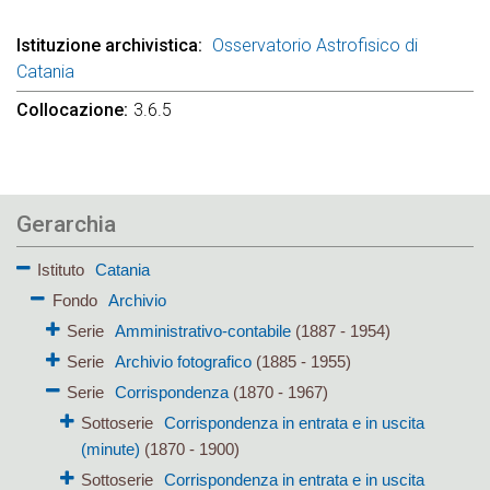
Istituzione archivistica
Osservatorio Astrofisico di
Catania
Collocazione
3.6.5
Gerarchia
Istituto
Catania
Fondo
Archivio
Serie
Amministrativo-contabile
(1887 - 1954)
Serie
Archivio fotografico
(1885 - 1955)
Serie
Corrispondenza
(1870 - 1967)
Sottoserie
Corrispondenza in entrata e in uscita
(minute)
(1870 - 1900)
Sottoserie
Corrispondenza in entrata e in uscita