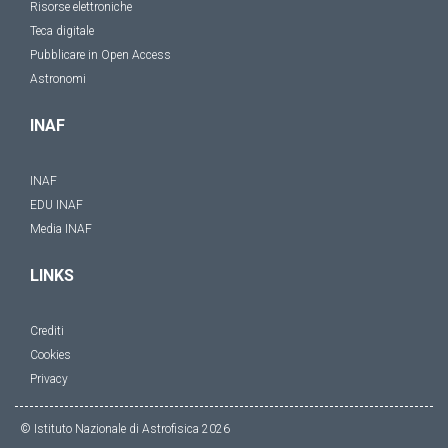
Risorse elettroniche
Teca digitale
Pubblicare in Open Access
Astronomi
INAF
INAF
EDU INAF
Media INAF
LINKS
Crediti
Cookies
Privacy
© Istituto Nazionale di Astrofisica
2026