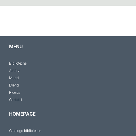
MENU
Biblioteche
Archivi
Musei
Eventi
Ricerca
Contatti
HOMEPAGE
Catalogo biblioteche