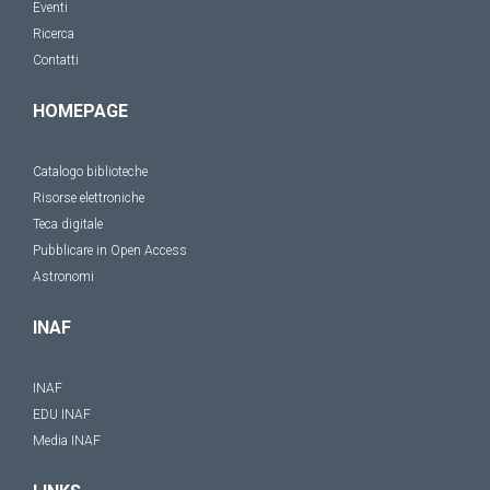
Eventi
Ricerca
Contatti
HOMEPAGE
Catalogo biblioteche
Risorse elettroniche
Teca digitale
Pubblicare in Open Access
Astronomi
INAF
INAF
EDU INAF
Media INAF