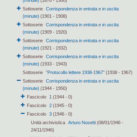
(minute)
(1870 - 1900)
Sottoserie
Corrispondenza in entrata e in uscita
(minute)
(1901 - 1908)
Sottoserie
Corrispondenza in entrata e in uscita
(minute)
(1909 - 1920)
Sottoserie
Corrispondenza in entrata e in uscita
(minute)
(1921 - 1932)
Sottoserie
Corrispondenza in entrata e in uscita
(minute)
(1933 - 1943)
Sottoserie
"Protocollo lettere 1938-1967"
(1938 - 1967)
Sottoserie
Corrispondenza in entrata e in uscita
(minute)
(1944 - 1950)
Fascicolo
1
(1944 - 0)
Fascicolo
2
(1945 - 0)
Fascicolo
3
(1946 - 0)
Unità archivistica
Arturo Nosetti
(08/01/1946 -
24/11/1946)