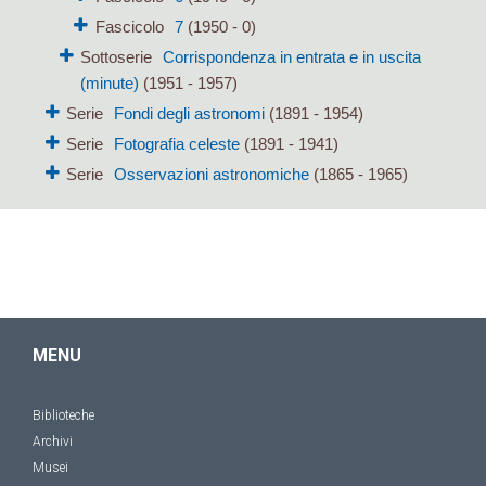
Fascicolo
7
(1950 - 0)
Sottoserie
Corrispondenza in entrata e in uscita
(minute)
(1951 - 1957)
Serie
Fondi degli astronomi
(1891 - 1954)
Serie
Fotografia celeste
(1891 - 1941)
Serie
Osservazioni astronomiche
(1865 - 1965)
MENU
Biblioteche
Archivi
Musei