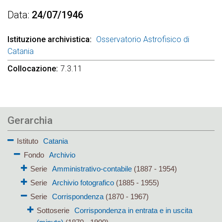
Data
24/07/1946
Istituzione archivistica
Osservatorio Astrofisico di
Catania
Collocazione
7.3.11
Gerarchia
Istituto
Catania
Fondo
Archivio
Serie
Amministrativo-contabile
(1887 - 1954)
Serie
Archivio fotografico
(1885 - 1955)
Serie
Corrispondenza
(1870 - 1967)
Sottoserie
Corrispondenza in entrata e in uscita