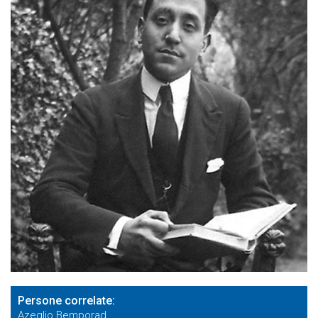
Persone correlate
Azeglio Bemporad