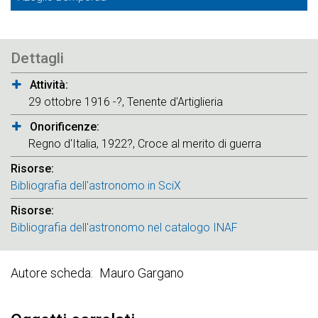
Dettagli
Attività
29 ottobre 1916 -?, Tenente d'Artiglieria
Onorificenze
Regno d'Italia, 1922?, Croce al merito di guerra
Risorse
Bibliografia dell'astronomo in SciX
Risorse
Bibliografia dell'astronomo nel catalogo INAF
Autore scheda
Mauro Gargano