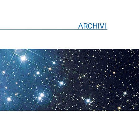
ARCHIVI