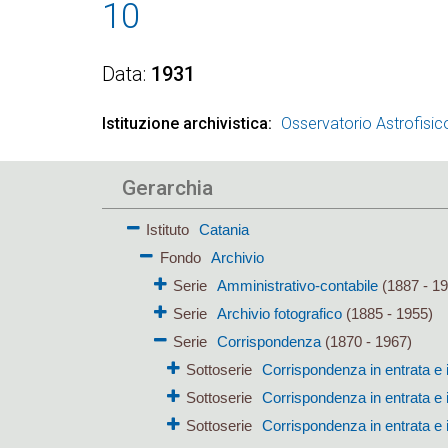
10
Data
1931
Istituzione archivistica
Osservatorio Astrofisic
Gerarchia
Istituto
Catania
Fondo
Archivio
Serie
Amministrativo-contabile
(1887 - 19
Serie
Archivio fotografico
(1885 - 1955)
Serie
Corrispondenza
(1870 - 1967)
Sottoserie
Corrispondenza in entrata e 
Sottoserie
Corrispondenza in entrata e 
Sottoserie
Corrispondenza in entrata e 