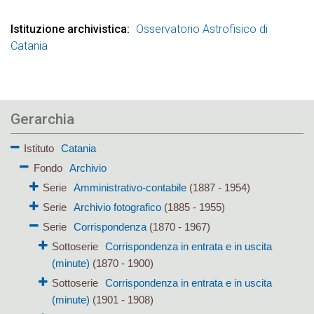
Istituzione archivistica
Osservatorio Astrofisico di
Catania
Gerarchia
Istituto
Catania
Fondo
Archivio
Serie
Amministrativo-contabile
(1887 - 1954)
Serie
Archivio fotografico
(1885 - 1955)
Serie
Corrispondenza
(1870 - 1967)
Sottoserie
Corrispondenza in entrata e in uscita
(minute)
(1870 - 1900)
Sottoserie
Corrispondenza in entrata e in uscita
(minute)
(1901 - 1908)