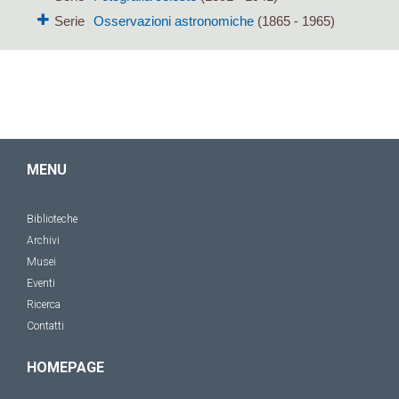
Serie
Osservazioni astronomiche
(1865 - 1965)
MENU
Biblioteche
Archivi
Musei
Eventi
Ricerca
Contatti
HOMEPAGE