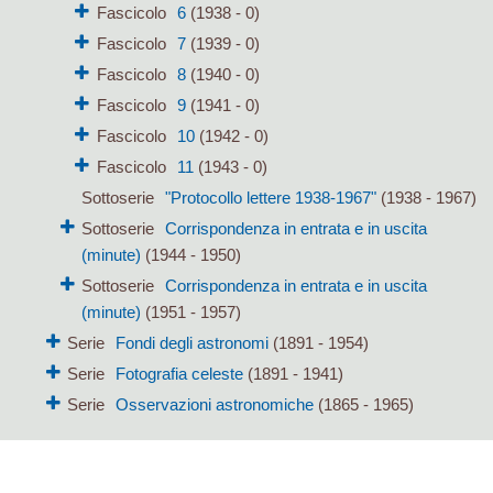
Fascicolo
6
(1938 - 0)
Fascicolo
7
(1939 - 0)
Fascicolo
8
(1940 - 0)
Fascicolo
9
(1941 - 0)
Fascicolo
10
(1942 - 0)
Fascicolo
11
(1943 - 0)
Sottoserie
"Protocollo lettere 1938-1967"
(1938 - 1967)
Sottoserie
Corrispondenza in entrata e in uscita
(minute)
(1944 - 1950)
Sottoserie
Corrispondenza in entrata e in uscita
(minute)
(1951 - 1957)
Serie
Fondi degli astronomi
(1891 - 1954)
Serie
Fotografia celeste
(1891 - 1941)
Serie
Osservazioni astronomiche
(1865 - 1965)