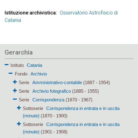
Istituzione archivistica
Osservatorio Astrofisico di
Catania
Gerarchia
Istituto
Catania
Fondo
Archivio
Serie
Amministrativo-contabile
(1887 - 1954)
Serie
Archivio fotografico
(1885 - 1955)
Serie
Corrispondenza
(1870 - 1967)
Sottoserie
Corrispondenza in entrata e in uscita
(minute)
(1870 - 1900)
Sottoserie
Corrispondenza in entrata e in uscita
(minute)
(1901 - 1908)