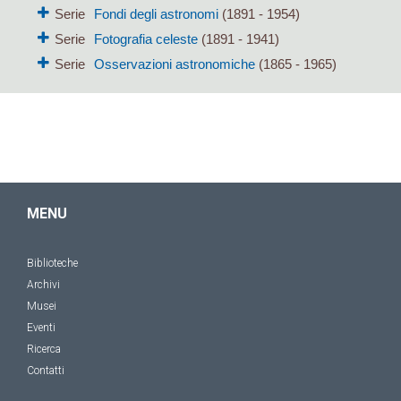
Serie
Fondi degli astronomi
(1891 - 1954)
Serie
Fotografia celeste
(1891 - 1941)
Serie
Osservazioni astronomiche
(1865 - 1965)
MENU
Biblioteche
Archivi
Musei
Eventi
Ricerca
Contatti