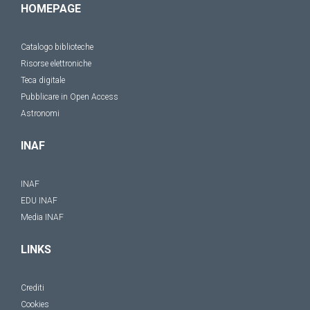
HOMEPAGE
Catalogo biblioteche
Risorse elettroniche
Teca digitale
Pubblicare in Open Access
Astronomi
INAF
INAF
EDU INAF
Media INAF
LINKS
Crediti
Cookies