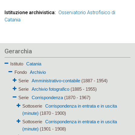
Istituzione archivistica
Osservatorio Astrofisico di
Catania
Gerarchia
Istituto
Catania
Fondo
Archivio
Serie
Amministrativo-contabile
(1887 - 1954)
Serie
Archivio fotografico
(1885 - 1955)
Serie
Corrispondenza
(1870 - 1967)
Sottoserie
Corrispondenza in entrata e in uscita
(minute)
(1870 - 1900)
Sottoserie
Corrispondenza in entrata e in uscita
(minute)
(1901 - 1908)