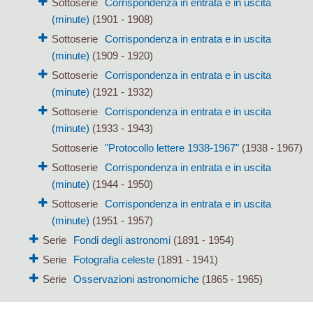
Sottoserie
Corrispondenza in entrata e in uscita
(minute)
(1901 - 1908)
Sottoserie
Corrispondenza in entrata e in uscita
(minute)
(1909 - 1920)
Sottoserie
Corrispondenza in entrata e in uscita
(minute)
(1921 - 1932)
Sottoserie
Corrispondenza in entrata e in uscita
(minute)
(1933 - 1943)
Sottoserie
"Protocollo lettere 1938-1967"
(1938 - 1967)
Sottoserie
Corrispondenza in entrata e in uscita
(minute)
(1944 - 1950)
Sottoserie
Corrispondenza in entrata e in uscita
(minute)
(1951 - 1957)
Serie
Fondi degli astronomi
(1891 - 1954)
Serie
Fotografia celeste
(1891 - 1941)
Serie
Osservazioni astronomiche
(1865 - 1965)