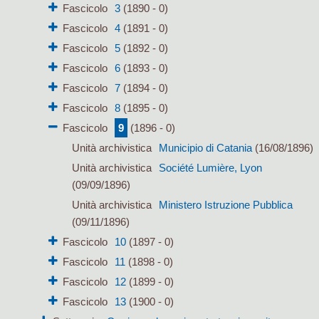
Fascicolo
3
(1890 - 0)
Fascicolo
4
(1891 - 0)
Fascicolo
5
(1892 - 0)
Fascicolo
6
(1893 - 0)
Fascicolo
7
(1894 - 0)
Fascicolo
8
(1895 - 0)
Fascicolo
9
(1896 - 0)
Unità archivistica
Municipio di Catania
(16/08/1896)
Unità archivistica
Société Lumière, Lyon
(09/09/1896)
Unità archivistica
Ministero Istruzione Pubblica
(09/11/1896)
Fascicolo
10
(1897 - 0)
Fascicolo
11
(1898 - 0)
Fascicolo
12
(1899 - 0)
Fascicolo
13
(1900 - 0)