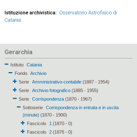
Istituzione archivistica
Osservatorio Astrofisico di
Catania
Gerarchia
Istituto
Catania
Fondo
Archivio
Serie
Amministrativo-contabile
(1887 - 1954)
Serie
Archivio fotografico
(1885 - 1955)
Serie
Corrispondenza
(1870 - 1967)
Sottoserie
Corrispondenza in entrata e in uscita
(minute)
(1870 - 1900)
Fascicolo
1
(1870 - 0)
Fascicolo
2
(1876 - 0)