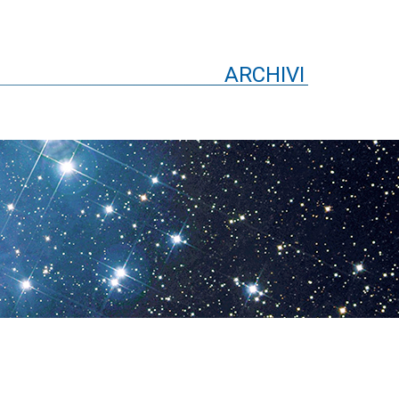
ARCHIVI