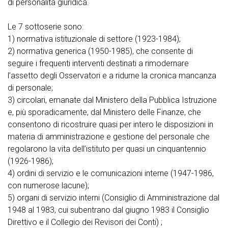
di personalità giuridica.
Le 7 sottoserie sono:
1) normativa istituzionale di settore (1923-1984);
2) normativa generica (1950-1985), che consente di
seguire i frequenti interventi destinati a rimodernare
l’assetto degli Osservatori e a ridurne la cronica mancanza
di personale;
3) circolari, emanate dal Ministero della Pubblica Istruzione
e, più sporadicamente, dal Ministero delle Finanze, che
consentono di ricostruire quasi per intero le disposizioni in
materia di amministrazione e gestione del personale che
regolarono la vita dell’istituto per quasi un cinquantennio
(1926-1986);
4) ordini di servizio e le comunicazioni interne (1947-1986,
con numerose lacune);
5) organi di servizio interni (Consiglio di Amministrazione dal
1948 al 1983, cui subentrano dal giugno 1983 il Consiglio
Direttivo e il Collegio dei Revisori dei Conti) ;