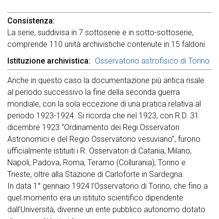
Consistenza
La serie, suddivisa in 7 sottoserie e in sotto-sottoserie,
comprende 110 unità archivistiche contenute in 15 faldoni.
Istituzione archivistica
Osservatorio astrofisico di Torino
Anche in questo caso la documentazione più antica risale
al periodo successivo la fine della seconda guerra
mondiale, con la sola eccezione di una pratica relativa al
periodo 1923-1924. Si ricorda che nel 1923, con R.D. 31
dicembre 1923 “Ordinamento dei Regi Osservatori
Astronomici e del Regio Osservatorio vesuviano”, furono
ufficialmente istituiti i R. Osservatori di Catania, Milano,
Napoli, Padova, Roma, Teramo (Collurania), Torino e
Trieste, oltre alla Stazione di Carloforte in Sardegna.
In data 1° gennaio 1924 l’Osservatorio di Torino, che fino a
quel momento era un istituto scientifico dipendente
dall'Università, divenne un ente pubblico autonomo dotato