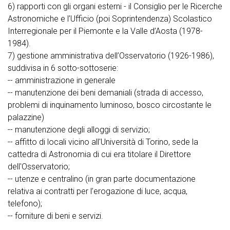
6) rapporti con gli organi esterni - il Consiglio per le Ricerche
Astronomiche e l’Ufficio (poi Soprintendenza) Scolastico
Interregionale per il Piemonte e la Valle d’Aosta (1978-
1984).
7) gestione amministrativa dell’Osservatorio (1926-1986),
suddivisa in 6 sotto-sottoserie:
-- amministrazione in generale
-- manutenzione dei beni demaniali (strada di accesso,
problemi di inquinamento luminoso, bosco circostante le
palazzine)
-- manutenzione degli alloggi di servizio;
-- affitto di locali vicino all'Università di Torino, sede la
cattedra di Astronomia di cui era titolare il Direttore
dell'Osservatorio;
-- utenze e centralino (in gran parte documentazione
relativa ai contratti per l’erogazione di luce, acqua,
telefono);
-- forniture di beni e servizi.