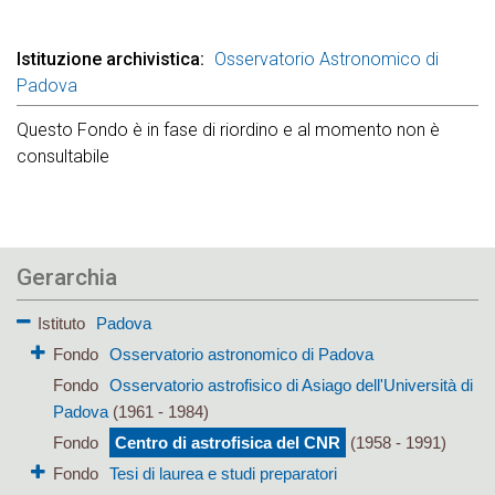
Istituzione archivistica
Osservatorio Astronomico di
Padova
Questo Fondo è in fase di riordino e al momento non è
consultabile
Gerarchia
Istituto
Padova
Fondo
Osservatorio astronomico di Padova
Fondo
Osservatorio astrofisico di Asiago dell'Università di
Padova
(1961 - 1984)
Fondo
Centro di astrofisica del CNR
(1958 - 1991)
Fondo
Tesi di laurea e studi preparatori