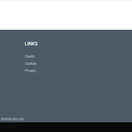
LINKS
Crediti
Cookies
Privacy
 distribuito con
rnazionale