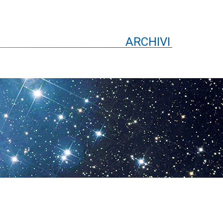
ARCHIVI