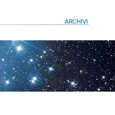
ARCHIVI