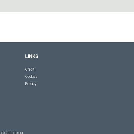
LINKS
Crediti
Cookies
Privacy
 distribuito con