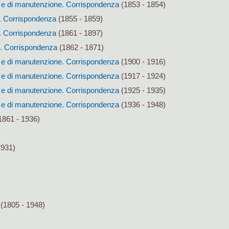
ca e di manutenzione. Corrispondenza
(1853 - 1854)
a. Corrispondenza
(1855 - 1859)
a. Corrispondenza
(1861 - 1897)
i. Corrispondenza
(1862 - 1871)
ca e di manutenzione. Corrispondenza
(1900 - 1916)
ca e di manutenzione. Corrispondenza
(1917 - 1924)
ca e di manutenzione. Corrispondenza
(1925 - 1935)
ca e di manutenzione. Corrispondenza
(1936 - 1948)
1861 - 1936)
1931)
(1805 - 1948)