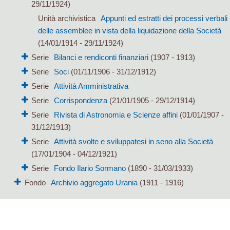
29/11/1924)
Unità archivistica
Appunti ed estratti dei processi verbali
delle assemblee in vista della liquidazione della Società
(14/01/1914 - 29/11/1924)
Serie
Bilanci e rendiconti finanziari
(1907 - 1913)
Serie
Soci
(01/11/1906 - 31/12/1912)
Serie
Attività Amministrativa
Serie
Corrispondenza
(21/01/1905 - 29/12/1914)
Serie
Rivista di Astronomia e Scienze affini
(01/01/1907 -
31/12/1913)
Serie
Attività svolte e sviluppatesi in seno alla Società
(17/01/1904 - 04/12/1921)
Serie
Fondo Ilario Sormano
(1890 - 31/03/1933)
Fondo
Archivio aggregato Urania
(1911 - 1916)