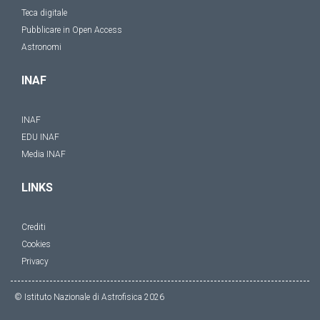
Teca digitale
Pubblicare in Open Access
Astronomi
INAF
INAF
EDU INAF
Media INAF
LINKS
Crediti
Cookies
Privacy
© Istituto Nazionale di Astrofisica
2026