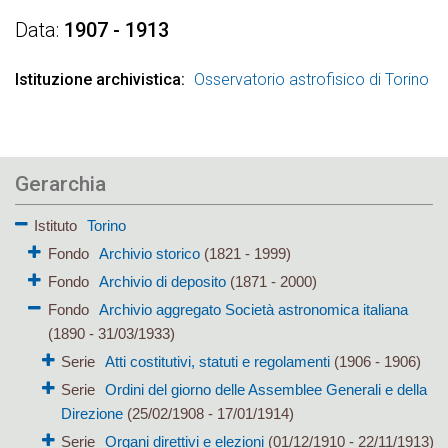
Data
1907 - 1913
Istituzione archivistica
Osservatorio astrofisico di Torino
Gerarchia
Istituto
Torino
Fondo
Archivio storico
(1821 - 1999)
Fondo
Archivio di deposito
(1871 - 2000)
Fondo
Archivio aggregato Società astronomica italiana
(1890 - 31/03/1933)
Serie
Atti costitutivi, statuti e regolamenti
(1906 - 1906)
Serie
Ordini del giorno delle Assemblee Generali e della
Direzione
(25/02/1908 - 17/01/1914)
Serie
Organi direttivi e elezioni
(01/12/1910 - 22/11/1913)