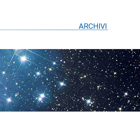
ARCHIVI