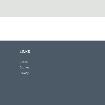
LINKS
Crediti
Cookies
Privacy