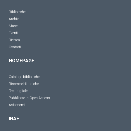
Biblioteche
Archivi
Musei
Eventi
Ricerca
Contatti
HOMEPAGE
Catalogo biblioteche
Risorse elettroniche
Teca digitale
Pubblicare in Open Access
Astronomi
INAF