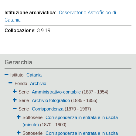
Istituzione archivistica
Osservatorio Astrofisico di
Catania
Collocazione
3.9.19
Gerarchia
Istituto
Catania
Fondo
Archivio
Serie
Amministrativo-contabile
(1887 - 1954)
Serie
Archivio fotografico
(1885 - 1955)
Serie
Corrispondenza
(1870 - 1967)
Sottoserie
Corrispondenza in entrata e in uscita
(minute)
(1870 - 1900)
Sottoserie
Corrispondenza in entrata e in uscita