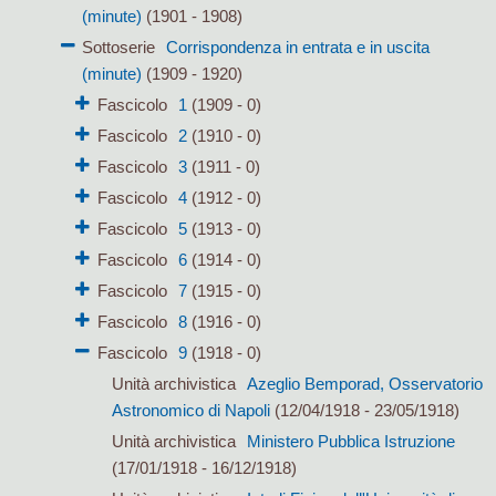
(minute)
(1901 - 1908)
Sottoserie
Corrispondenza in entrata e in uscita
(minute)
(1909 - 1920)
Fascicolo
1
(1909 - 0)
Fascicolo
2
(1910 - 0)
Fascicolo
3
(1911 - 0)
Fascicolo
4
(1912 - 0)
Fascicolo
5
(1913 - 0)
Fascicolo
6
(1914 - 0)
Fascicolo
7
(1915 - 0)
Fascicolo
8
(1916 - 0)
Fascicolo
9
(1918 - 0)
Unità archivistica
Azeglio Bemporad, Osservatorio
Astronomico di Napoli
(12/04/1918 - 23/05/1918)
Unità archivistica
Ministero Pubblica Istruzione
(17/01/1918 - 16/12/1918)