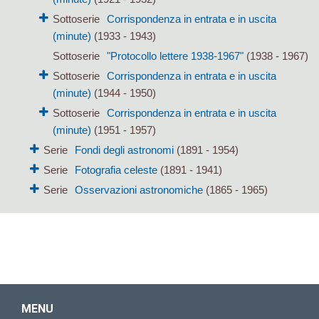
Sottoserie
Corrispondenza in entrata e in uscita
(minute)
(1933 - 1943)
Sottoserie
"Protocollo lettere 1938-1967"
(1938 - 1967)
Sottoserie
Corrispondenza in entrata e in uscita
(minute)
(1944 - 1950)
Sottoserie
Corrispondenza in entrata e in uscita
(minute)
(1951 - 1957)
Serie
Fondi degli astronomi
(1891 - 1954)
Serie
Fotografia celeste
(1891 - 1941)
Serie
Osservazioni astronomiche
(1865 - 1965)
MENU