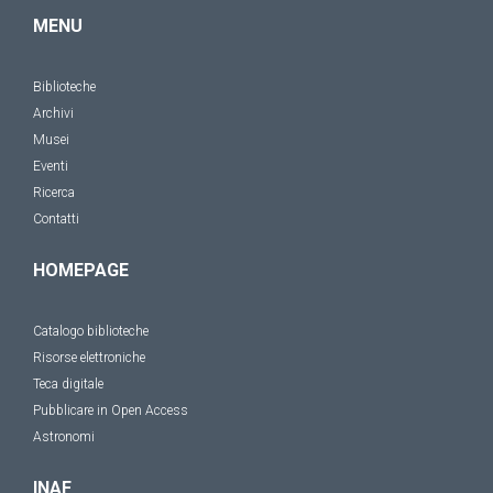
MENU
Biblioteche
Archivi
Musei
Eventi
Ricerca
Contatti
HOMEPAGE
Catalogo biblioteche
Risorse elettroniche
Teca digitale
Pubblicare in Open Access
Astronomi
INAF