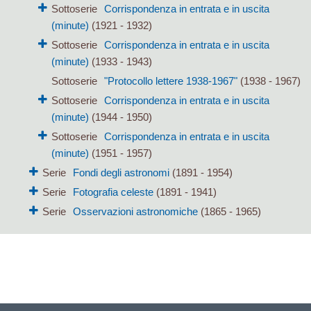
Sottoserie
Corrispondenza in entrata e in uscita
(minute)
(1921 - 1932)
Sottoserie
Corrispondenza in entrata e in uscita
(minute)
(1933 - 1943)
Sottoserie
"Protocollo lettere 1938-1967"
(1938 - 1967)
Sottoserie
Corrispondenza in entrata e in uscita
(minute)
(1944 - 1950)
Sottoserie
Corrispondenza in entrata e in uscita
(minute)
(1951 - 1957)
Serie
Fondi degli astronomi
(1891 - 1954)
Serie
Fotografia celeste
(1891 - 1941)
Serie
Osservazioni astronomiche
(1865 - 1965)