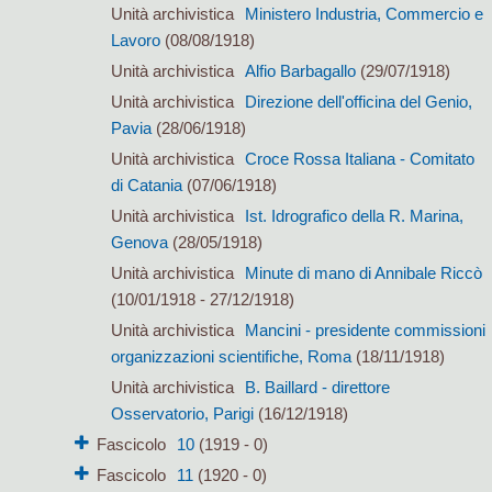
Unità archivistica
Ministero Industria, Commercio e
Lavoro
(08/08/1918)
Unità archivistica
Alfio Barbagallo
(29/07/1918)
Unità archivistica
Direzione dell'officina del Genio,
Pavia
(28/06/1918)
Unità archivistica
Croce Rossa Italiana - Comitato
di Catania
(07/06/1918)
Unità archivistica
Ist. Idrografico della R. Marina,
Genova
(28/05/1918)
Unità archivistica
Minute di mano di Annibale Riccò
(10/01/1918 - 27/12/1918)
Unità archivistica
Mancini - presidente commissioni
organizzazioni scientifiche, Roma
(18/11/1918)
Unità archivistica
B. Baillard - direttore
Osservatorio, Parigi
(16/12/1918)
Fascicolo
10
(1919 - 0)
Fascicolo
11
(1920 - 0)