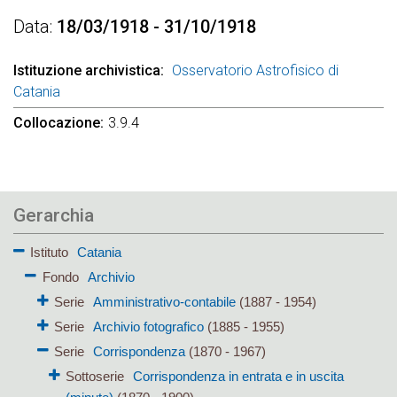
Data
18/03/1918 - 31/10/1918
Istituzione archivistica
Osservatorio Astrofisico di
Catania
Collocazione
3.9.4
Gerarchia
Istituto
Catania
Fondo
Archivio
Serie
Amministrativo-contabile
(1887 - 1954)
Serie
Archivio fotografico
(1885 - 1955)
Serie
Corrispondenza
(1870 - 1967)
Sottoserie
Corrispondenza in entrata e in uscita