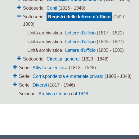
Sottoserie
Conti
(1815 - 1948)
Sottoserie
Registri delle lettere d'ufficio
(1817 -
1909)
Unità archivistica
Lettere d'ufficio
(1817 - 1821)
Unità archivistica
Lettere d'ufficio
(1822 - 1827)
Unità archivistica
Lettere d'ufficio
(1889 - 1909)
Sottoserie
Circolari generali
(1823 - 1948)
Serie
Attività scientifica
(1812 - 1948)
Serie
Corrispondenza e materiale privato
(1805 - 1948)
Serie
Diversi
(1817 - 1946)
Sezione
Archivio storico dal 1948