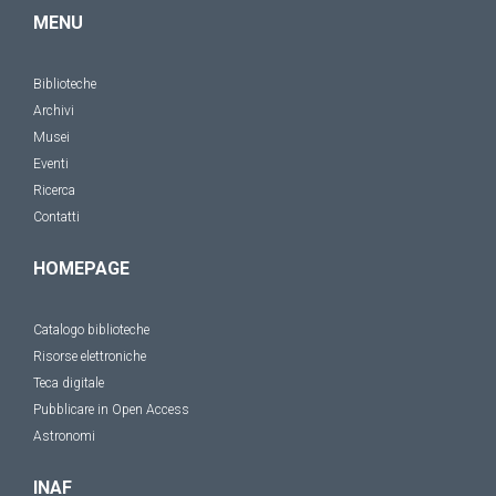
MENU
Biblioteche
Archivi
Musei
Eventi
Ricerca
Contatti
HOMEPAGE
Catalogo biblioteche
Risorse elettroniche
Teca digitale
Pubblicare in Open Access
Astronomi
INAF