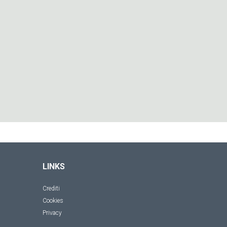
LINKS
Crediti
Cookies
Privacy