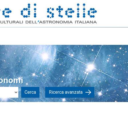
ronomi
Cerca
Ricerca avanzata