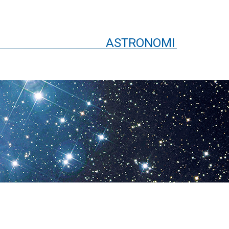
ASTRONOMI