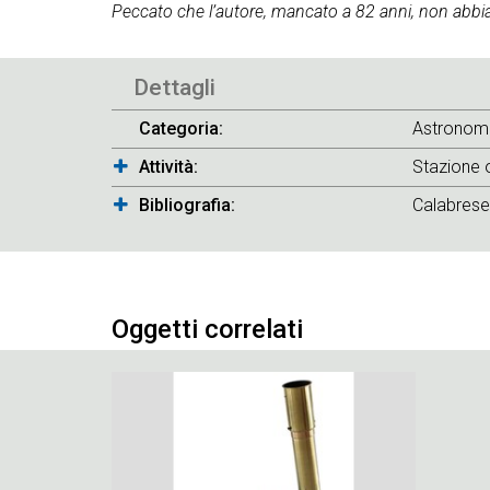
Peccato che l’autore, mancato a 82 anni, non abbia
Dettagli
Categoria
Astronom
Attività
Stazione o
Bibliografia
Calabrese
Oggetti correlati