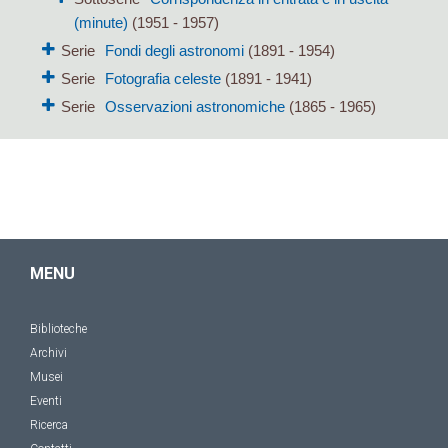
(minute)
(1951 - 1957)
Serie
Fondi degli astronomi
(1891 - 1954)
Serie
Fotografia celeste
(1891 - 1941)
Serie
Osservazioni astronomiche
(1865 - 1965)
MENU
Biblioteche
Archivi
Musei
Eventi
Ricerca