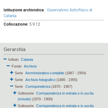
Istituzione archivistica
Osservatorio Astrofisico di
Catania
Collocazione
5.9.12
Gerarchia
Istituto
Catania
Fondo
Archivio
Serie
Amministrativo-contabile
(1887 - 1954)
Serie
Archivio fotografico
(1885 - 1955)
Serie
Corrispondenza
(1870 - 1967)
Sottoserie
Corrispondenza in entrata e in uscita
(minute)
(1870 - 1900)
Sottoserie
Corrispondenza in entrata e in uscita