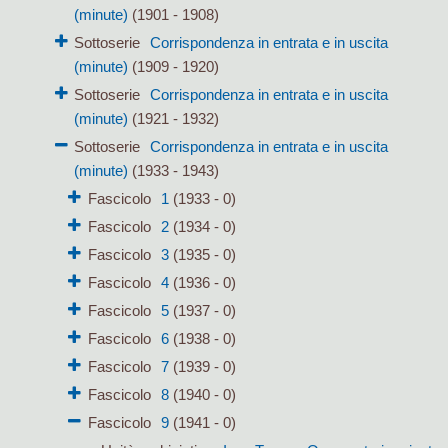
(minute)
(1901 - 1908)
Sottoserie
Corrispondenza in entrata e in uscita
(minute)
(1909 - 1920)
Sottoserie
Corrispondenza in entrata e in uscita
(minute)
(1921 - 1932)
Sottoserie
Corrispondenza in entrata e in uscita
(minute)
(1933 - 1943)
Fascicolo
1
(1933 - 0)
Fascicolo
2
(1934 - 0)
Fascicolo
3
(1935 - 0)
Fascicolo
4
(1936 - 0)
Fascicolo
5
(1937 - 0)
Fascicolo
6
(1938 - 0)
Fascicolo
7
(1939 - 0)
Fascicolo
8
(1940 - 0)
Fascicolo
9
(1941 - 0)