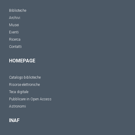
Biblioteche
Archivi
Musei
Eventi
Ricerca
Contatti
HOMEPAGE
Catalogo biblioteche
Risorse elettroniche
Teca digitale
Pubblicare in Open Access
Astronomi
INAF