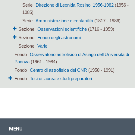
Serie
Direzione di Leonida Rosino. 1956-1982
(1956 -
1985)
Serie
Amministrazione e contabilità
(1817 - 1986)
Sezione
Osservazioni scientifiche
(1716 - 1959)
Sezione
Fondo degli astronomi
Sezione
Varie
Fondo
Osservatorio astrofisico di Asiago dell'Università di
Padova
(1961 - 1984)
Fondo
Centro di astrofisica del CNR
(1958 - 1991)
Fondo
Tesi di laurea e studi preparatori
MENU