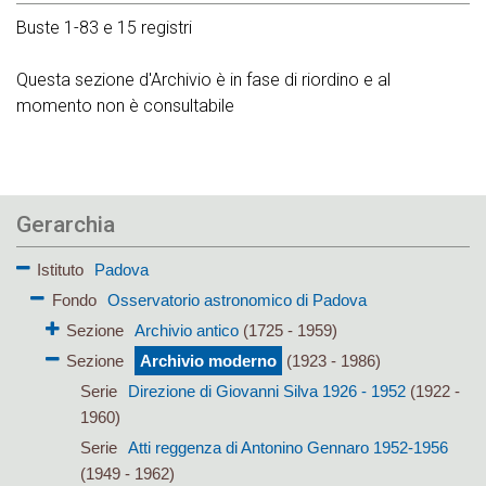
Buste 1-83 e 15 registri
Questa sezione d'Archivio è in fase di riordino e al
momento non è consultabile
Gerarchia
Istituto
Padova
Fondo
Osservatorio astronomico di Padova
Sezione
Archivio antico
(1725 - 1959)
Sezione
Archivio moderno
(1923 - 1986)
Serie
Direzione di Giovanni Silva 1926 - 1952
(1922 -
1960)
Serie
Atti reggenza di Antonino Gennaro 1952-1956
(1949 - 1962)