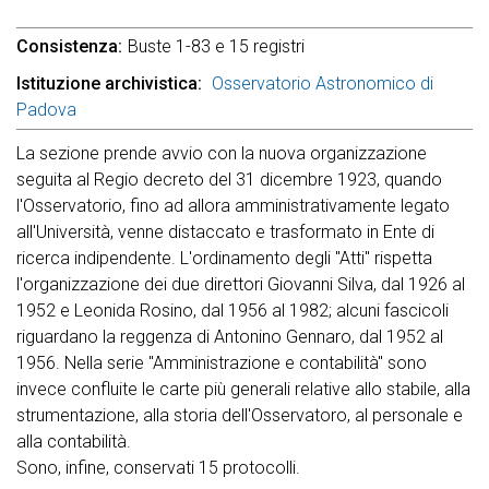
Consistenza
Buste 1-83 e 15 registri
Istituzione archivistica
Osservatorio Astronomico di
Padova
La sezione prende avvio con la nuova organizzazione
seguita al Regio decreto del 31 dicembre 1923, quando
l'Osservatorio, fino ad allora amministrativamente legato
all'Università, venne distaccato e trasformato in Ente di
ricerca indipendente. L'ordinamento degli "Atti" rispetta
l'organizzazione dei due direttori Giovanni Silva, dal 1926 al
1952 e Leonida Rosino, dal 1956 al 1982; alcuni fascicoli
riguardano la reggenza di Antonino Gennaro, dal 1952 al
1956. Nella serie "Amministrazione e contabilità" sono
invece confluite le carte più generali relative allo stabile, alla
strumentazione, alla storia dell'Osservatoro, al personale e
alla contabilità.
Sono, infine, conservati 15 protocolli.