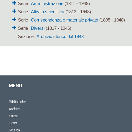
Serie
Amministrazione
(1811 - 1948)
Serie
Attività scientifica
(1812 - 1948)
Serie
Corrispondenza e materiale privato
(1805 - 1948)
Serie
Diversi
(1817 - 1946)
Sezione
Archivio storico dal 1948
MENU
Biblioteche
Archivi
Musei
Eventi
Ricerca