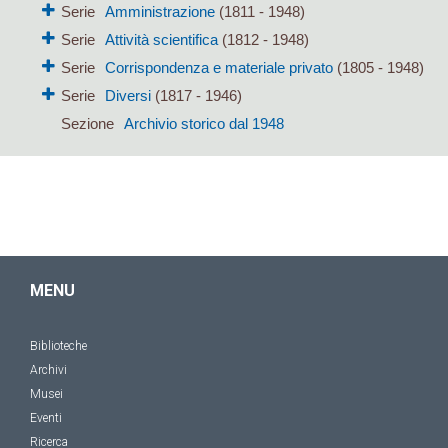
Serie
Amministrazione
(1811 - 1948)
Serie
Attività scientifica
(1812 - 1948)
Serie
Corrispondenza e materiale privato
(1805 - 1948)
Serie
Diversi
(1817 - 1946)
Sezione
Archivio storico dal 1948
MENU
Biblioteche
Archivi
Musei
Eventi
Ricerca