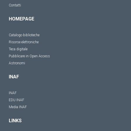
Contatti
HOMEPAGE
Catalogo biblioteche
Risorse elettroniche
Teca digitale
Pubblicare in Open Access
Astronomi
INAF
INAF
EDU INAF
Media INAF
LINKS