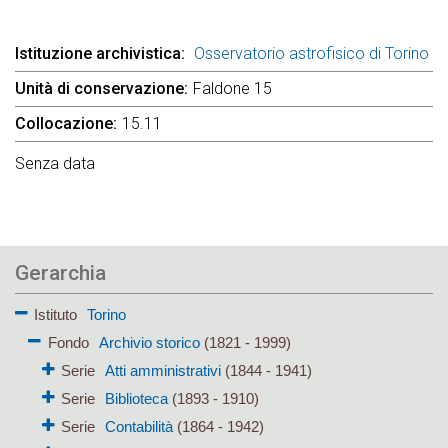
Istituzione archivistica
Osservatorio astrofisico di Torino
Unità di conservazione
Faldone 15
Collocazione
15.11
Senza data
Gerarchia
Istituto
Torino
Fondo
Archivio storico
(1821 - 1999)
Serie
Atti amministrativi
(1844 - 1941)
Serie
Biblioteca
(1893 - 1910)
Serie
Contabilità
(1864 - 1942)