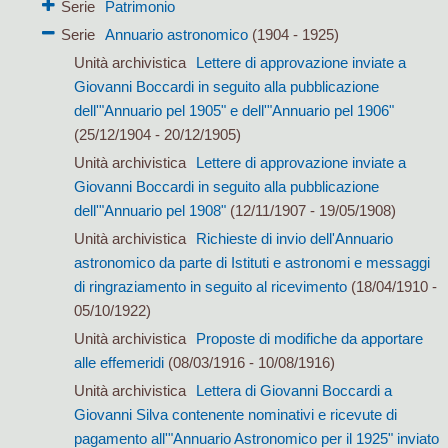
Serie
Patrimonio
Serie
Annuario astronomico
(1904 - 1925)
Unità archivistica
Lettere di approvazione inviate a
Giovanni Boccardi in seguito alla pubblicazione
dell'"Annuario pel 1905" e dell'"Annuario pel 1906"
(25/12/1904 - 20/12/1905)
Unità archivistica
Lettere di approvazione inviate a
Giovanni Boccardi in seguito alla pubblicazione
dell'"Annuario pel 1908"
(12/11/1907 - 19/05/1908)
Unità archivistica
Richieste di invio dell'Annuario
astronomico da parte di Istituti e astronomi e messaggi
di ringraziamento in seguito al ricevimento
(18/04/1910 -
05/10/1922)
Unità archivistica
Proposte di modifiche da apportare
alle effemeridi
(08/03/1916 - 10/08/1916)
Unità archivistica
Lettera di Giovanni Boccardi a
Giovanni Silva contenente nominativi e ricevute di
pagamento all'"Annuario Astronomico per il 1925" inviato