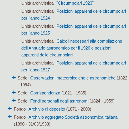
Unità archivistica
"Circumpolari 1923"
Unità archivistica
Posizioni apparenti delle circumpolari
per l'anno 1924
Unità archivistica
Posizioni apparenti delle circumpolari
per l'anno 1925
Unità archivistica
Calcoli necessari alla compilazione
dell'Annuario astronomico per il 1926 e posizioni
apparenti delle circumpolari
Unità archivistica
Posizioni apparenti delle circumpolari
per l'anno 1927
Serie
Osservazioni meteorologiche e astronomiche
(1822
- 1994)
Serie
Corrispondenza
(1821 - 1985)
Serie
Fondi personali degli astronomi
(1824 - 1959)
Fondo
Archivio di deposito
(1871 - 2000)
Fondo
Archivio aggregato Società astronomica italiana
(1890 - 31/03/1933)