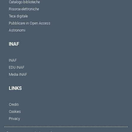
Catalogo biblioteche
Risorse elettroniche
Teca digitale
Pubblicare in Open Access
Astronomi
INAF
INAF
EDU INAF
Media INAF
LINKS
Crediti
Cookies
Privacy