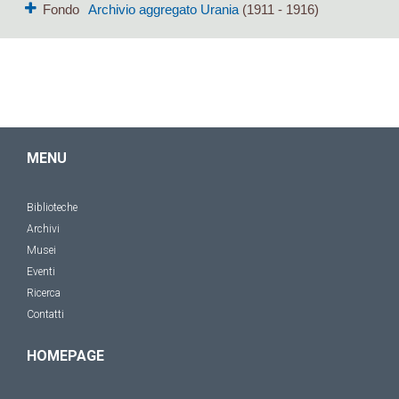
Fondo
Archivio aggregato Urania
(1911 - 1916)
MENU
Biblioteche
Archivi
Musei
Eventi
Ricerca
Contatti
HOMEPAGE