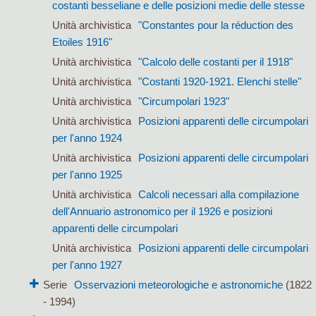
costanti besseliane e delle posizioni medie delle stesse
Unità archivistica
"Constantes pour la réduction des
Etoiles 1916"
Unità archivistica
"Calcolo delle costanti per il 1918"
Unità archivistica
"Costanti 1920-1921. Elenchi stelle"
Unità archivistica
"Circumpolari 1923"
Unità archivistica
Posizioni apparenti delle circumpolari
per l'anno 1924
Unità archivistica
Posizioni apparenti delle circumpolari
per l'anno 1925
Unità archivistica
Calcoli necessari alla compilazione
dell'Annuario astronomico per il 1926 e posizioni
apparenti delle circumpolari
Unità archivistica
Posizioni apparenti delle circumpolari
per l'anno 1927
Serie
Osservazioni meteorologiche e astronomiche
(1822
- 1994)