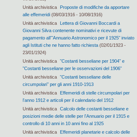
Unità archivistica
Proposte di modifiche da apportare
alle effemeridi
(08/03/1916 - 10/08/1916)
Unità archivistica
Lettera di Giovanni Boccardi a
Giovanni Silva contenente nominativi e ricevute di
pagamento all'"Annuario Astronomico per il 1925" inviato
agli Istituti che ne hanno fatto richiesta
(02/01/1923 -
23/01/1924)
Unità archivistica
"Costanti besseliane per 1904" e
"Costanti besseliane per le osservazioni del 1906"
Unità archivistica
"Costanti besseliane delle
circumpolari" per gli anni 1910-1913
Unità archivistica
Effemeridi di stelle circumpolari per
l'anno 1912 e articoli per il calendario del 1912
Unità archivistica
Calcolo delle costanti besseliane e
posizioni medie delle stelle per l'Annuario per il 1915 e
controllo di 10 anni in 10 anni fino al 1925
Unità archivistica
Effemeridi planetarie e calcolo delle