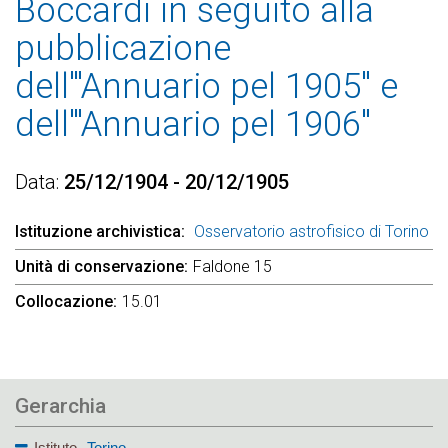
Boccardi in seguito alla
pubblicazione
dell'"Annuario pel 1905" e
dell'"Annuario pel 1906"
Data
25/12/1904 - 20/12/1905
Istituzione archivistica
Osservatorio astrofisico di Torino
Unità di conservazione
Faldone 15
Collocazione
15.01
Gerarchia
Istituto
Torino