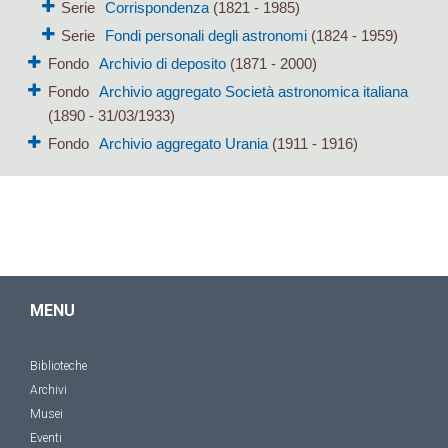
Serie
Corrispondenza
(1821 - 1985)
Serie
Fondi personali degli astronomi
(1824 - 1959)
Fondo
Archivio di deposito
(1871 - 2000)
Fondo
Archivio aggregato Società astronomica italiana
(1890 - 31/03/1933)
Fondo
Archivio aggregato Urania
(1911 - 1916)
MENU
Biblioteche
Archivi
Musei
Eventi