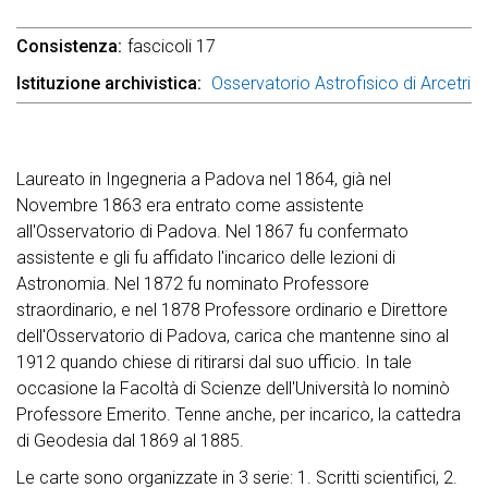
Consistenza
fascicoli 17
Istituzione archivistica
Osservatorio Astrofisico di Arcetri
Laureato in Ingegneria a Padova nel 1864, già nel
Novembre 1863 era entrato come assistente
all'Osservatorio di Padova. Nel 1867 fu confermato
assistente e gli fu affidato l'incarico delle lezioni di
Astronomia. Nel 1872 fu nominato Professore
straordinario, e nel 1878 Professore ordinario e Direttore
dell'Osservatorio di Padova, carica che mantenne sino al
1912 quando chiese di ritirarsi dal suo ufficio. In tale
occasione la Facoltà di Scienze dell'Università lo nominò
Professore Emerito. Tenne anche, per incarico, la cattedra
di Geodesia dal 1869 al 1885.
Le carte sono organizzate in 3 serie: 1. Scritti scientifici, 2.