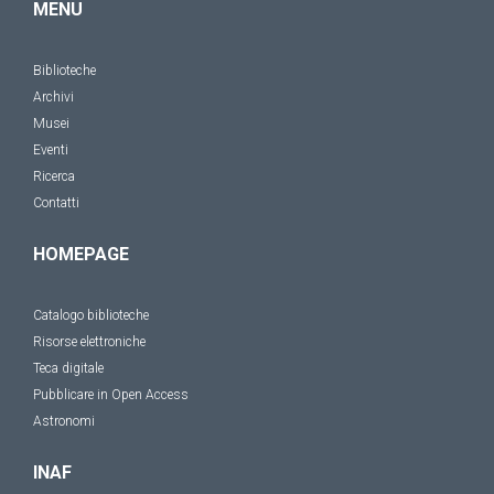
MENU
Biblioteche
Archivi
Musei
Eventi
Ricerca
Contatti
HOMEPAGE
Catalogo biblioteche
Risorse elettroniche
Teca digitale
Pubblicare in Open Access
Astronomi
INAF