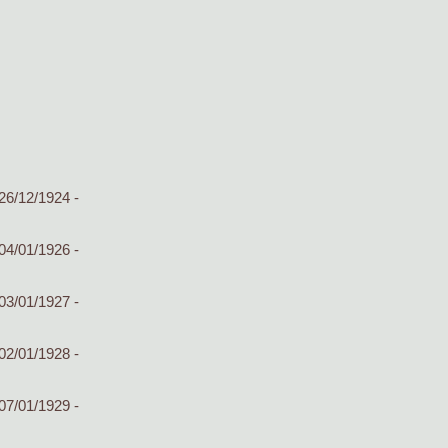
26/12/1924 -
04/01/1926 -
03/01/1927 -
02/01/1928 -
07/01/1929 -