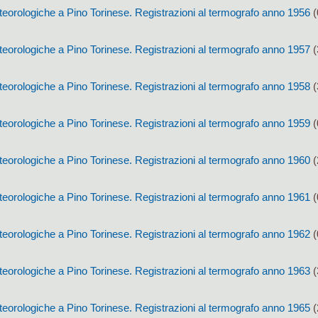
eorologiche a Pino Torinese. Registrazioni al termografo anno 1956
(
eorologiche a Pino Torinese. Registrazioni al termografo anno 1957
(
eorologiche a Pino Torinese. Registrazioni al termografo anno 1958
(
eorologiche a Pino Torinese. Registrazioni al termografo anno 1959
(
eorologiche a Pino Torinese. Registrazioni al termografo anno 1960
(
eorologiche a Pino Torinese. Registrazioni al termografo anno 1961
(
eorologiche a Pino Torinese. Registrazioni al termografo anno 1962
(
eorologiche a Pino Torinese. Registrazioni al termografo anno 1963
(
eorologiche a Pino Torinese. Registrazioni al termografo anno 1965
(