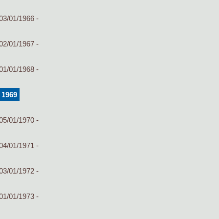
03/01/1966 -
02/01/1967 -
01/01/1968 -
 1969
05/01/1970 -
04/01/1971 -
03/01/1972 -
01/01/1973 -