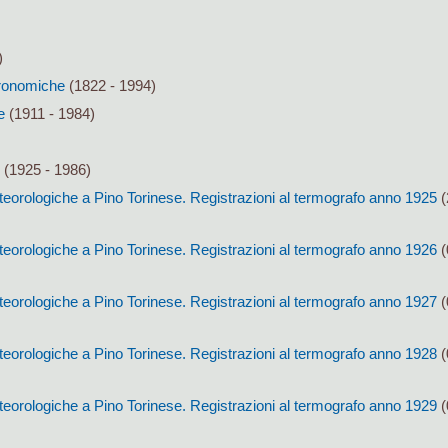
)
tronomiche
(1822 - 1994)
e
(1911 - 1984)
(1925 - 1986)
eorologiche a Pino Torinese. Registrazioni al termografo anno 1925
(
eorologiche a Pino Torinese. Registrazioni al termografo anno 1926
(
eorologiche a Pino Torinese. Registrazioni al termografo anno 1927
(
eorologiche a Pino Torinese. Registrazioni al termografo anno 1928
(
eorologiche a Pino Torinese. Registrazioni al termografo anno 1929
(