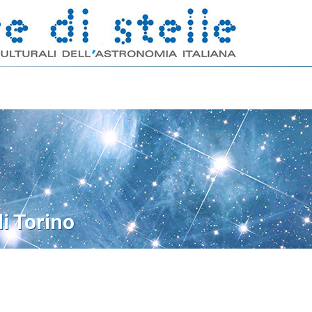
di Torino