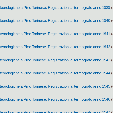
eorologiche a Pino Torinese. Registrazioni al termografo anno 1939
(
eorologiche a Pino Torinese. Registrazioni al termografo anno 1940
(
eorologiche a Pino Torinese. Registrazioni al termografo anno 1941
(
eorologiche a Pino Torinese. Registrazioni al termografo anno 1942
(
eorologiche a Pino Torinese. Registrazioni al termografo anno 1943
(
eorologiche a Pino Torinese. Registrazioni al termografo anno 1944
(
eorologiche a Pino Torinese. Registrazioni al termografo anno 1945
(
eorologiche a Pino Torinese. Registrazioni al termografo anno 1946
(
eorologiche a Pino Torinese. Registrazioni al termografo anno 1947
(