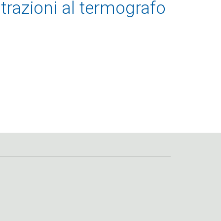
trazioni al termografo