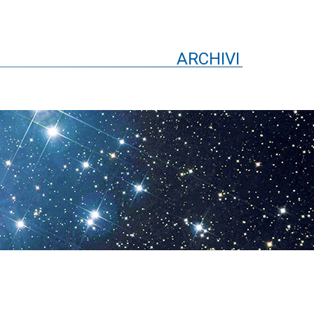
ARCHIVI