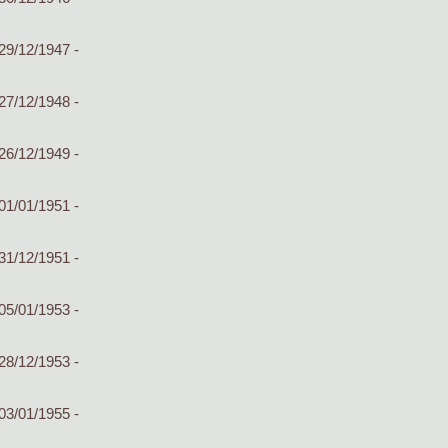
29/12/1947 -
27/12/1948 -
26/12/1949 -
01/01/1951 -
31/12/1951 -
05/01/1953 -
28/12/1953 -
03/01/1955 -