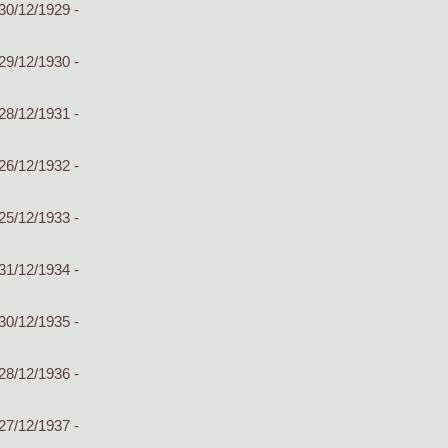
30/12/1929 -
29/12/1930 -
28/12/1931 -
26/12/1932 -
25/12/1933 -
31/12/1934 -
30/12/1935 -
28/12/1936 -
27/12/1937 -