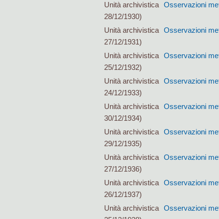
Unità archivistica
Osservazioni met
28/12/1930)
Unità archivistica
Osservazioni met
27/12/1931)
Unità archivistica
Osservazioni met
25/12/1932)
Unità archivistica
Osservazioni met
24/12/1933)
Unità archivistica
Osservazioni met
30/12/1934)
Unità archivistica
Osservazioni met
29/12/1935)
Unità archivistica
Osservazioni met
27/12/1936)
Unità archivistica
Osservazioni met
26/12/1937)
Unità archivistica
Osservazioni met