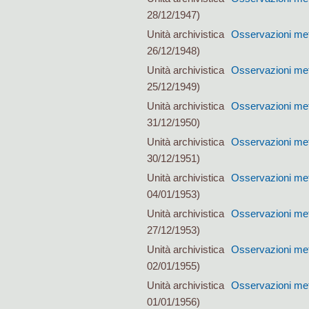
28/12/1947)
Unità archivistica
Osservazioni met
26/12/1948)
Unità archivistica
Osservazioni met
25/12/1949)
Unità archivistica
Osservazioni met
31/12/1950)
Unità archivistica
Osservazioni met
30/12/1951)
Unità archivistica
Osservazioni met
04/01/1953)
Unità archivistica
Osservazioni met
27/12/1953)
Unità archivistica
Osservazioni met
02/01/1955)
Unità archivistica
Osservazioni met
01/01/1956)