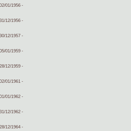
02/01/1956 -
31/12/1956 -
30/12/1957 -
05/01/1959 -
28/12/1959 -
02/01/1961 -
01/01/1962 -
31/12/1962 -
28/12/1964 -