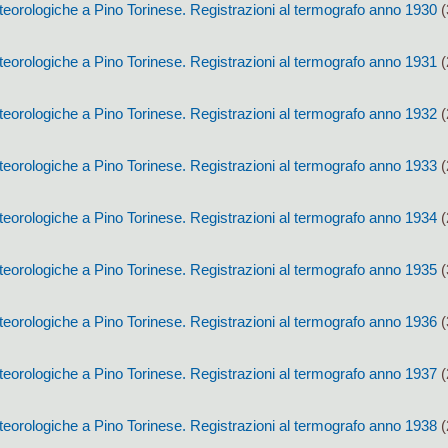
eorologiche a Pino Torinese. Registrazioni al termografo anno 1930
(
eorologiche a Pino Torinese. Registrazioni al termografo anno 1931
(
eorologiche a Pino Torinese. Registrazioni al termografo anno 1932
(
eorologiche a Pino Torinese. Registrazioni al termografo anno 1933
(
eorologiche a Pino Torinese. Registrazioni al termografo anno 1934
(
eorologiche a Pino Torinese. Registrazioni al termografo anno 1935
(
eorologiche a Pino Torinese. Registrazioni al termografo anno 1936
(
eorologiche a Pino Torinese. Registrazioni al termografo anno 1937
(
eorologiche a Pino Torinese. Registrazioni al termografo anno 1938
(