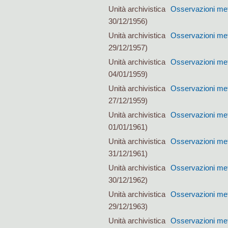
Unità archivistica
Osservazioni met
30/12/1956)
Unità archivistica
Osservazioni met
29/12/1957)
Unità archivistica
Osservazioni met
04/01/1959)
Unità archivistica
Osservazioni met
27/12/1959)
Unità archivistica
Osservazioni met
01/01/1961)
Unità archivistica
Osservazioni met
31/12/1961)
Unità archivistica
Osservazioni met
30/12/1962)
Unità archivistica
Osservazioni met
29/12/1963)
Unità archivistica
Osservazioni met