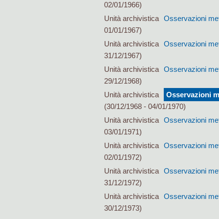
02/01/1966)
Unità archivistica
Osservazioni met
01/01/1967)
Unità archivistica
Osservazioni met
31/12/1967)
Unità archivistica
Osservazioni met
29/12/1968)
Unità archivistica
Osservazioni m
(30/12/1968 - 04/01/1970)
Unità archivistica
Osservazioni met
03/01/1971)
Unità archivistica
Osservazioni met
02/01/1972)
Unità archivistica
Osservazioni met
31/12/1972)
Unità archivistica
Osservazioni met
30/12/1973)