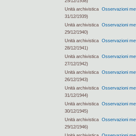
25/12/1938)
Unità archivistica
Osservazioni met
31/12/1939)
Unità archivistica
Osservazioni met
29/12/1940)
Unità archivistica
Osservazioni met
28/12/1941)
Unità archivistica
Osservazioni met
27/12/1942)
Unità archivistica
Osservazioni met
26/12/1943)
Unità archivistica
Osservazioni met
31/12/1944)
Unità archivistica
Osservazioni met
30/12/1945)
Unità archivistica
Osservazioni met
29/12/1946)
Unità archivistica
Osservazioni met