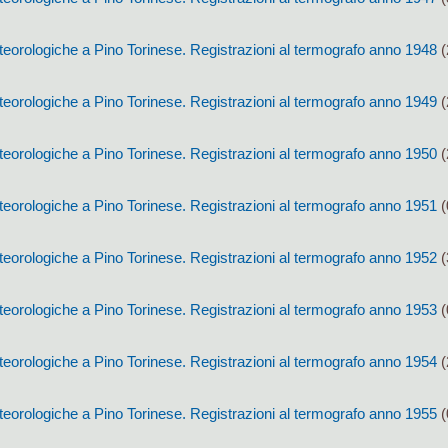
eorologiche a Pino Torinese. Registrazioni al termografo anno 1948
(
eorologiche a Pino Torinese. Registrazioni al termografo anno 1949
(
eorologiche a Pino Torinese. Registrazioni al termografo anno 1950
(
eorologiche a Pino Torinese. Registrazioni al termografo anno 1951
(
eorologiche a Pino Torinese. Registrazioni al termografo anno 1952
(
eorologiche a Pino Torinese. Registrazioni al termografo anno 1953
(
eorologiche a Pino Torinese. Registrazioni al termografo anno 1954
(
eorologiche a Pino Torinese. Registrazioni al termografo anno 1955
(