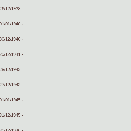
26/12/1938 -
01/01/1940 -
30/12/1940 -
29/12/1941 -
28/12/1942 -
27/12/1943 -
01/01/1945 -
31/12/1945 -
30/12/1946 -