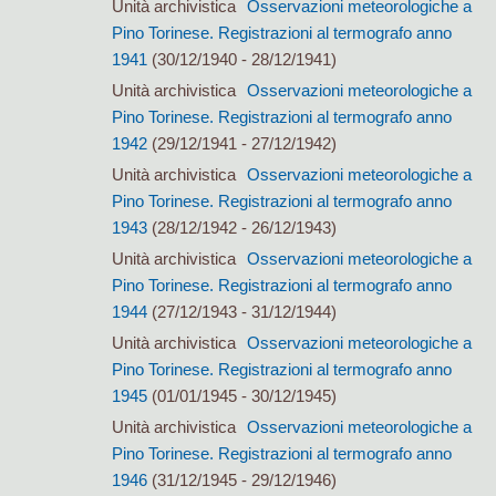
Unità archivistica
Osservazioni meteorologiche a
Pino Torinese. Registrazioni al termografo anno
1941
(30/12/1940 - 28/12/1941)
Unità archivistica
Osservazioni meteorologiche a
Pino Torinese. Registrazioni al termografo anno
1942
(29/12/1941 - 27/12/1942)
Unità archivistica
Osservazioni meteorologiche a
Pino Torinese. Registrazioni al termografo anno
1943
(28/12/1942 - 26/12/1943)
Unità archivistica
Osservazioni meteorologiche a
Pino Torinese. Registrazioni al termografo anno
1944
(27/12/1943 - 31/12/1944)
Unità archivistica
Osservazioni meteorologiche a
Pino Torinese. Registrazioni al termografo anno
1945
(01/01/1945 - 30/12/1945)
Unità archivistica
Osservazioni meteorologiche a
Pino Torinese. Registrazioni al termografo anno
1946
(31/12/1945 - 29/12/1946)