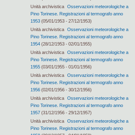
Unità archivistica
Osservazioni meteorologiche a
Pino Torinese. Registrazioni al termografo anno
1953
(05/01/1953 - 27/12/1953)
Unità archivistica
Osservazioni meteorologiche a
Pino Torinese. Registrazioni al termografo anno
1954
(28/12/1953 - 02/01/1955)
Unità archivistica
Osservazioni meteorologiche a
Pino Torinese. Registrazioni al termografo anno
1955
(03/01/1955 - 01/01/1956)
Unità archivistica
Osservazioni meteorologiche a
Pino Torinese. Registrazioni al termografo anno
1956
(02/01/1956 - 30/12/1956)
Unità archivistica
Osservazioni meteorologiche a
Pino Torinese. Registrazioni al termografo anno
1957
(31/12/1956 - 29/12/1957)
Unità archivistica
Osservazioni meteorologiche a
Pino Torinese. Registrazioni al termografo anno