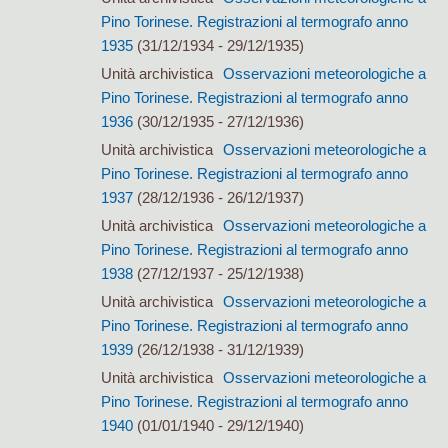
Pino Torinese. Registrazioni al termografo anno
1935
(31/12/1934 - 29/12/1935)
Unità archivistica
Osservazioni meteorologiche a
Pino Torinese. Registrazioni al termografo anno
1936
(30/12/1935 - 27/12/1936)
Unità archivistica
Osservazioni meteorologiche a
Pino Torinese. Registrazioni al termografo anno
1937
(28/12/1936 - 26/12/1937)
Unità archivistica
Osservazioni meteorologiche a
Pino Torinese. Registrazioni al termografo anno
1938
(27/12/1937 - 25/12/1938)
Unità archivistica
Osservazioni meteorologiche a
Pino Torinese. Registrazioni al termografo anno
1939
(26/12/1938 - 31/12/1939)
Unità archivistica
Osservazioni meteorologiche a
Pino Torinese. Registrazioni al termografo anno
1940
(01/01/1940 - 29/12/1940)