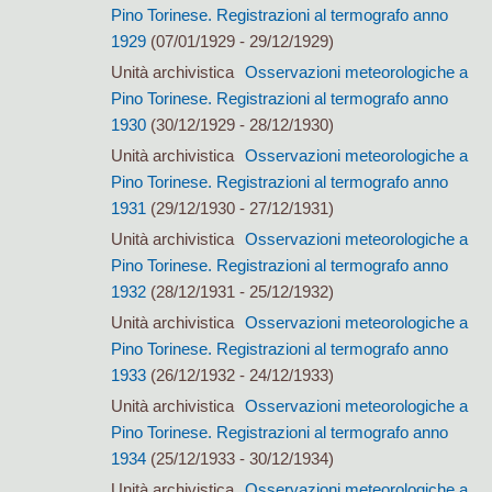
Pino Torinese. Registrazioni al termografo anno
1929
(07/01/1929 - 29/12/1929)
Unità archivistica
Osservazioni meteorologiche a
Pino Torinese. Registrazioni al termografo anno
1930
(30/12/1929 - 28/12/1930)
Unità archivistica
Osservazioni meteorologiche a
Pino Torinese. Registrazioni al termografo anno
1931
(29/12/1930 - 27/12/1931)
Unità archivistica
Osservazioni meteorologiche a
Pino Torinese. Registrazioni al termografo anno
1932
(28/12/1931 - 25/12/1932)
Unità archivistica
Osservazioni meteorologiche a
Pino Torinese. Registrazioni al termografo anno
1933
(26/12/1932 - 24/12/1933)
Unità archivistica
Osservazioni meteorologiche a
Pino Torinese. Registrazioni al termografo anno
1934
(25/12/1933 - 30/12/1934)
Unità archivistica
Osservazioni meteorologiche a