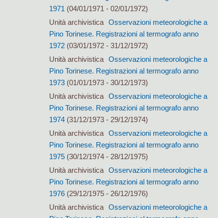
1971
(04/01/1971 - 02/01/1972)
Unità archivistica
Osservazioni meteorologiche a
Pino Torinese. Registrazioni al termografo anno
1972
(03/01/1972 - 31/12/1972)
Unità archivistica
Osservazioni meteorologiche a
Pino Torinese. Registrazioni al termografo anno
1973
(01/01/1973 - 30/12/1973)
Unità archivistica
Osservazioni meteorologiche a
Pino Torinese. Registrazioni al termografo anno
1974
(31/12/1973 - 29/12/1974)
Unità archivistica
Osservazioni meteorologiche a
Pino Torinese. Registrazioni al termografo anno
1975
(30/12/1974 - 28/12/1975)
Unità archivistica
Osservazioni meteorologiche a
Pino Torinese. Registrazioni al termografo anno
1976
(29/12/1975 - 26/12/1976)
Unità archivistica
Osservazioni meteorologiche a