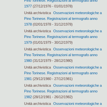
Pino Torinese. Registrazioni al termografo anno
1977
(27/12/1976 - 01/01/1978)
Unità archivistica
Osservazioni meteorologiche a
Pino Torinese. Registrazioni al termografo anno
1978
(02/01/1978 - 31/12/1978)
Unità archivistica
Osservazioni meteorologiche a
Pino Torinese. Registrazioni al termografo anno
1979
(01/01/1979 - 30/12/1979)
Unità archivistica
Osservazioni meteorologiche a
Pino Torinese. Registrazioni al termografo anno
1980
(31/12/1979 - 28/12/1980)
Unità archivistica
Osservazioni meteorologiche a
Pino Torinese. Registrazioni al termografo anno
1981
(29/12/1980 - 27/12/1981)
Unità archivistica
Osservazioni meteorologiche a
Pino Torinese. Registrazioni al termografo anno
1982
(28/12/1981 - 26/12/1982)
Unità archivistica
Osservazioni meteorologiche a