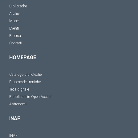
Biblioteche
Archivi
Musei
Eventi
Ricerca
Contatti
HOMEPAGE
Catalogo biblioteche
Risorse elettroniche
Teca digitale
Pubblicare in Open Access
Astronomi
INAF
INAF