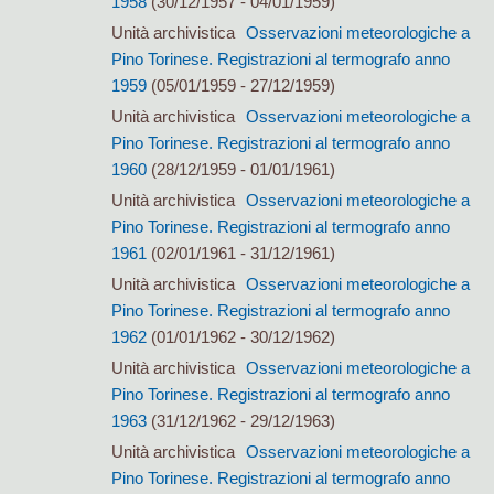
1958
(30/12/1957 - 04/01/1959)
Unità archivistica
Osservazioni meteorologiche a
Pino Torinese. Registrazioni al termografo anno
1959
(05/01/1959 - 27/12/1959)
Unità archivistica
Osservazioni meteorologiche a
Pino Torinese. Registrazioni al termografo anno
1960
(28/12/1959 - 01/01/1961)
Unità archivistica
Osservazioni meteorologiche a
Pino Torinese. Registrazioni al termografo anno
1961
(02/01/1961 - 31/12/1961)
Unità archivistica
Osservazioni meteorologiche a
Pino Torinese. Registrazioni al termografo anno
1962
(01/01/1962 - 30/12/1962)
Unità archivistica
Osservazioni meteorologiche a
Pino Torinese. Registrazioni al termografo anno
1963
(31/12/1962 - 29/12/1963)
Unità archivistica
Osservazioni meteorologiche a
Pino Torinese. Registrazioni al termografo anno