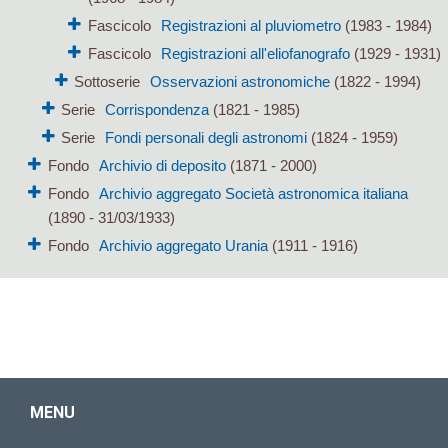
Fascicolo
Registrazioni al pluviometro
(1983 - 1984)
Fascicolo
Registrazioni all'eliofanografo
(1929 - 1931)
Sottoserie
Osservazioni astronomiche
(1822 - 1994)
Serie
Corrispondenza
(1821 - 1985)
Serie
Fondi personali degli astronomi
(1824 - 1959)
Fondo
Archivio di deposito
(1871 - 2000)
Fondo
Archivio aggregato Società astronomica italiana
(1890 - 31/03/1933)
Fondo
Archivio aggregato Urania
(1911 - 1916)
MENU