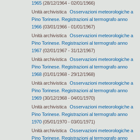
1965
(28/12/1964 - 02/01/1966)
Unità archivistica
Osservazioni meteorologiche a
Pino Torinese. Registrazioni al termografo anno
1966
(03/01/1966 - 01/01/1967)
Unità archivistica
Osservazioni meteorologiche a
Pino Torinese. Registrazioni al termografo anno
1967
(02/01/1967 - 31/12/1967)
Unità archivistica
Osservazioni meteorologiche a
Pino Torinese. Registrazioni al termografo anno
1968
(01/01/1968 - 29/12/1968)
Unità archivistica
Osservazioni meteorologiche a
Pino Torinese. Registrazioni al termografo anno
1969
(30/12/1968 - 04/01/1970)
Unità archivistica
Osservazioni meteorologiche a
Pino Torinese. Registrazioni al termografo anno
1970
(05/01/1970 - 03/01/1971)
Unità archivistica
Osservazioni meteorologiche a
Pino Torinese. Registrazioni al termografo anno