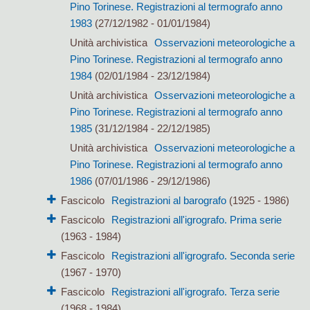
Pino Torinese. Registrazioni al termografo anno
1983
(27/12/1982 - 01/01/1984)
Unità archivistica
Osservazioni meteorologiche a
Pino Torinese. Registrazioni al termografo anno
1984
(02/01/1984 - 23/12/1984)
Unità archivistica
Osservazioni meteorologiche a
Pino Torinese. Registrazioni al termografo anno
1985
(31/12/1984 - 22/12/1985)
Unità archivistica
Osservazioni meteorologiche a
Pino Torinese. Registrazioni al termografo anno
1986
(07/01/1986 - 29/12/1986)
Fascicolo
Registrazioni al barografo
(1925 - 1986)
Fascicolo
Registrazioni all'igrografo. Prima serie
(1963 - 1984)
Fascicolo
Registrazioni all'igrografo. Seconda serie
(1967 - 1970)
Fascicolo
Registrazioni all'igrografo. Terza serie
(1968 - 1984)