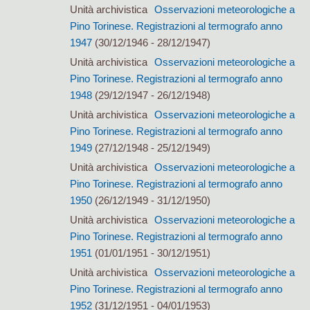
Unità archivistica
Osservazioni meteorologiche a
Pino Torinese. Registrazioni al termografo anno
1947
(30/12/1946 - 28/12/1947)
Unità archivistica
Osservazioni meteorologiche a
Pino Torinese. Registrazioni al termografo anno
1948
(29/12/1947 - 26/12/1948)
Unità archivistica
Osservazioni meteorologiche a
Pino Torinese. Registrazioni al termografo anno
1949
(27/12/1948 - 25/12/1949)
Unità archivistica
Osservazioni meteorologiche a
Pino Torinese. Registrazioni al termografo anno
1950
(26/12/1949 - 31/12/1950)
Unità archivistica
Osservazioni meteorologiche a
Pino Torinese. Registrazioni al termografo anno
1951
(01/01/1951 - 30/12/1951)
Unità archivistica
Osservazioni meteorologiche a
Pino Torinese. Registrazioni al termografo anno
1952
(31/12/1951 - 04/01/1953)