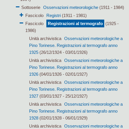
Sottoserie
Osservazioni meteorologiche
(1911 - 1984)
Fascicolo
Registri
(1911 - 1981)
Fascicolo
Registrazioni al termografo
(1925 -
1986)
Unità archivistica
Osservazioni meteorologiche a
Pino Torinese. Registrazioni al termografo anno
1925
(26/12/1924 - 03/01/1926)
Unità archivistica
Osservazioni meteorologiche a
Pino Torinese. Registrazioni al termografo anno
1926
(04/01/1926 - 02/01/1927)
Unità archivistica
Osservazioni meteorologiche a
Pino Torinese. Registrazioni al termografo anno
1927
(03/01/1927 - 25/12/1927)
Unità archivistica
Osservazioni meteorologiche a
Pino Torinese. Registrazioni al termografo anno
1928
(02/01/1928 - 06/01/1929)
Unità archivistica
Osservazioni meteorologiche a