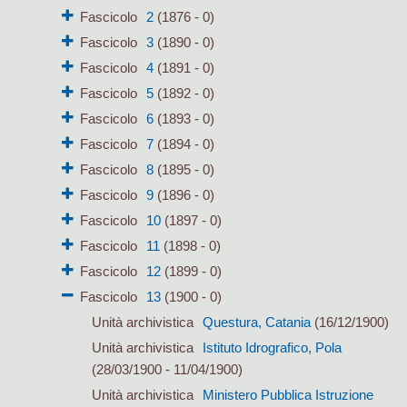
Fascicolo
2
(1876 - 0)
Fascicolo
3
(1890 - 0)
Fascicolo
4
(1891 - 0)
Fascicolo
5
(1892 - 0)
Fascicolo
6
(1893 - 0)
Fascicolo
7
(1894 - 0)
Fascicolo
8
(1895 - 0)
Fascicolo
9
(1896 - 0)
Fascicolo
10
(1897 - 0)
Fascicolo
11
(1898 - 0)
Fascicolo
12
(1899 - 0)
Fascicolo
13
(1900 - 0)
Unità archivistica
Questura, Catania
(16/12/1900)
Unità archivistica
Istituto Idrografico, Pola
(28/03/1900 - 11/04/1900)
Unità archivistica
Ministero Pubblica Istruzione