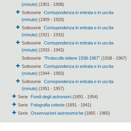
(minute)
(1901 - 1908)
Sottoserie
Corrispondenza in entrata e in uscita
(minute)
(1909 - 1920)
Sottoserie
Corrispondenza in entrata e in uscita
(minute)
(1921 - 1932)
Sottoserie
Corrispondenza in entrata e in uscita
(minute)
(1933 - 1943)
Sottoserie
"Protocollo lettere 1938-1967"
(1938 - 1967)
Sottoserie
Corrispondenza in entrata e in uscita
(minute)
(1944 - 1950)
Sottoserie
Corrispondenza in entrata e in uscita
(minute)
(1951 - 1957)
Serie
Fondi degli astronomi
(1891 - 1954)
Serie
Fotografia celeste
(1891 - 1941)
Serie
Osservazioni astronomiche
(1865 - 1965)