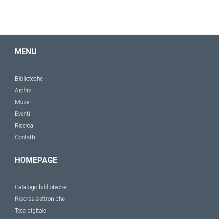
MENU
Biblioteche
Archivi
Musei
Eventi
Ricerca
Contatti
HOMEPAGE
Catalogo biblioteche
Risorse elettroniche
Teca digitale