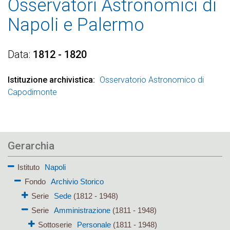
Osservatori Astronomici di
Napoli e Palermo
Data
1812 - 1820
Istituzione archivistica
Osservatorio Astronomico di
Capodimonte
Gerarchia
Istituto
Napoli
Fondo
Archivio Storico
Serie
Sede
(1812 - 1948)
Serie
Amministrazione
(1811 - 1948)
Sottoserie
Personale
(1811 - 1948)