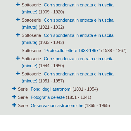
Sottoserie
Corrispondenza in entrata e in uscita
(minute)
(1909 - 1920)
Sottoserie
Corrispondenza in entrata e in uscita
(minute)
(1921 - 1932)
Sottoserie
Corrispondenza in entrata e in uscita
(minute)
(1933 - 1943)
Sottoserie
"Protocollo lettere 1938-1967"
(1938 - 1967)
Sottoserie
Corrispondenza in entrata e in uscita
(minute)
(1944 - 1950)
Sottoserie
Corrispondenza in entrata e in uscita
(minute)
(1951 - 1957)
Serie
Fondi degli astronomi
(1891 - 1954)
Serie
Fotografia celeste
(1891 - 1941)
Serie
Osservazioni astronomiche
(1865 - 1965)