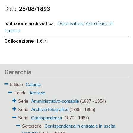
Data
26/08/1893
Istituzione archivistica
Osservatorio Astrofisico di
Catania
Collocazione
1.6.7
Gerarchia
Istituto
Catania
Fondo
Archivio
Serie
Amministrativo-contabile
(1887 - 1954)
Serie
Archivio fotografico
(1885 - 1955)
Serie
Corrispondenza
(1870 - 1967)
Sottoserie
Corrispondenza in entrata e in uscita