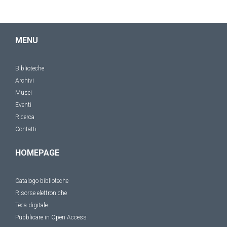
MENU
Biblioteche
Archivi
Musei
Eventi
Ricerca
Contatti
HOMEPAGE
Catalogo biblioteche
Risorse elettroniche
Teca digitale
Pubblicare in Open Access