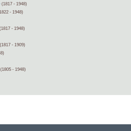
e
(1817 - 1948)
1822 - 1948)
(1817 - 1948)
(1817 - 1909)
48)
(1805 - 1948)