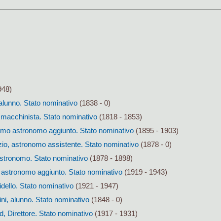
948)
alunno. Stato nominativo
(1838 - 0)
 macchinista. Stato nominativo
(1818 - 1853)
 primo astronomo aggiunto. Stato nominativo
(1895 - 1903)
, astronomo assistente. Stato nominativo
(1878 - 0)
, astronomo. Stato nominativo
(1878 - 1898)
, astronomo aggiunto. Stato nominativo
(1919 - 1943)
idello. Stato nominativo
(1921 - 1947)
ni, alunno. Stato nominativo
(1848 - 0)
, Direttore. Stato nominativo
(1917 - 1931)