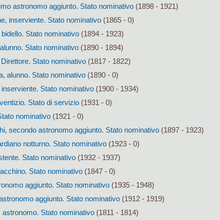
primo astronomo aggiunto. Stato nominativo
(1898 - 1921)
, inserviente. Stato nominativo
(1865 - 0)
bidello. Stato nominativo
(1894 - 1923)
 alunno. Stato nominativo
(1890 - 1894)
Direttore. Stato nominativo
(1817 - 1822)
a, alunno. Stato nominativo
(1890 - 0)
inserviente. Stato nominativo
(1900 - 1934)
entizio. Stato di servizio
(1931 - 0)
Stato nominativo
(1921 - 0)
i, secondo astronomo aggiunto. Stato nominativo
(1897 - 1923)
ardiano notturno. Stato nominativo
(1923 - 0)
stente. Stato nominativo
(1932 - 1937)
 facchino. Stato nominativo
(1847 - 0)
ronomo aggiunto. Stato nominativo
(1935 - 1948)
astronomo aggiunto. Stato nominativo
(1912 - 1919)
, astronomo. Stato nominativo
(1811 - 1814)