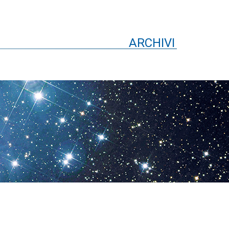
ARCHIVI