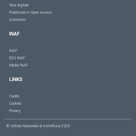
Teca digitale
Pubblicare in Open Access
Astronomi
INAF
INAF
EDU INAF
Media INAF
LINKS
Crediti
Cookies
Privacy
© Istituto Nazionale di Astrofisica
2026