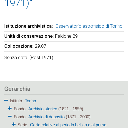
1971)"
Istituzione archivistica
Osservatorio astrofisico di Torino
Unità di conservazione
Faldone 29
Collocazione
29.07
Senza data. (Post 1971)
Gerarchia
Istituto
Torino
Fondo
Archivio storico
(1821 - 1999)
Fondo
Archivio di deposito
(1871 - 2000)
Serie
Carte relative al periodo bellico e al primo