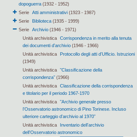
dopoguerra
(1932 - 1952)
Serie
Atti amministrativi
(1923 - 1987)
Serie
Biblioteca
(1935 - 1999)
Serie
Archivio
(1946 - 1971)
Unità archivistica
Corrispondenza in merito alla tenuta
dei documenti d'archivio
(1946 - 1966)
Unità archivistica
Protocollo degli atti d'Ufficio. Istruzioni
(1949)
Unità archivistica
"Classificazione della
corrispondenza"
(1966)
Unità archivistica
Classificazione della corrispondenza
e titolario per il periodo 1967-1970
Unità archivistica
"Archivio generale presso
l'Osservatorio astronomico di Pino Torinese. Incluso
ulteriore carteggio d'archivio al 1970"
Unità archivistica
Inventario dell'archivio
dell'Osservatorio astronomico